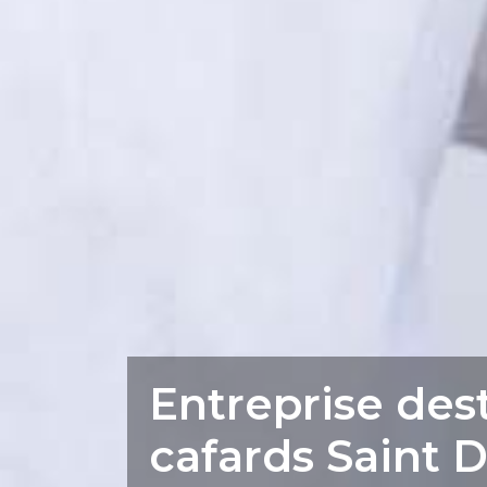
Entreprise des
cafards Saint D