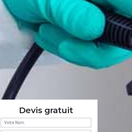
Devis gratuit