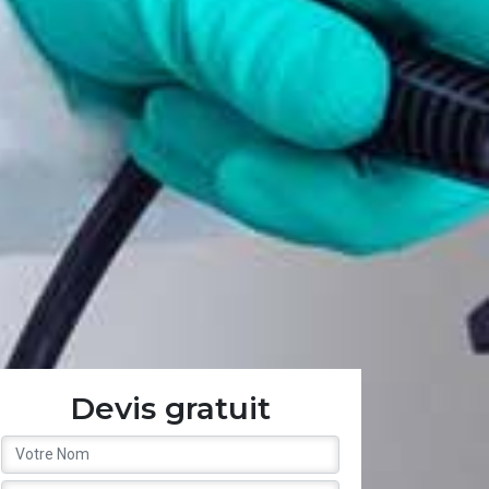
Devis gratuit