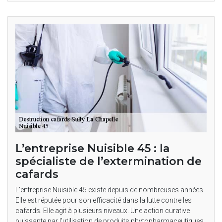
L’entreprise Nuisible 45 : la
spécialiste de l’extermination de
cafards
L’entreprise Nuisible 45 existe depuis de nombreuses années.
Elle est réputée pour son efficacité dans la lutte contre les
cafards. Elle agit à plusieurs niveaux. Une action curative
puissante par l’utilisation de produits phytopharmaceutiques