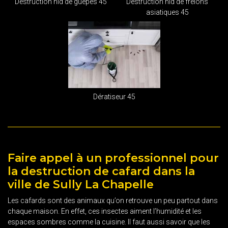
Destruction nid de guêpes 45
Destruction nid de frelons
asiatiques 45
Dératiseur 45
Faire appel à un professionnel pour
la destruction de cafard dans la
ville de Sully La Chapelle
Les cafards sont des animaux qu’on retrouve un peu partout dans
chaque maison. En effet, ces insectes aiment l’humidité et les
espaces sombres comme la cuisine. Il faut aussi savoir que les