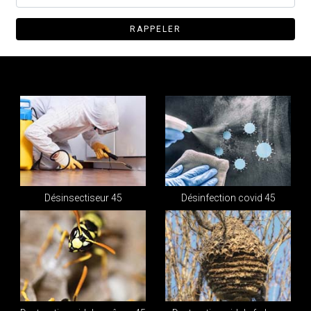
Désinsectiseur 45
Désinfection covid 45