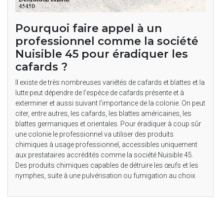
Pourquoi faire appel à un
professionnel comme la société
Nuisible 45 pour éradiquer les
cafards ?
Il existe de très nombreuses variétés de cafards et blattes et la
lutte peut dépendre de l’espèce de cafards présente et à
exterminer et aussi suivant l’importance de la colonie. On peut
citer, entre autres, les cafards, les blattes américaines, les
blattes germaniques et orientales. Pour éradiquer à coup sûr
une colonie le professionnel va utiliser des produits
chimiques à usage professionnel, accessibles uniquement
aux prestataires accrédités comme la société Nuisible 45.
Des produits chimiques capables de détruire les œufs et les
nymphes, suite à une pulvérisation ou fumigation au choix.