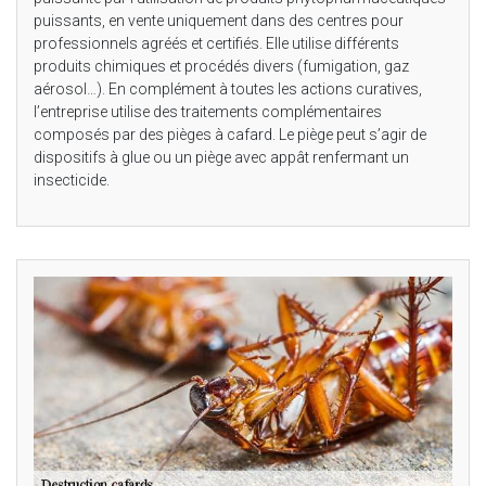
puissants, en vente uniquement dans des centres pour
professionnels agréés et certifiés. Elle utilise différents
produits chimiques et procédés divers (fumigation, gaz
aérosol…). En complément à toutes les actions curatives,
l’entreprise utilise des traitements complémentaires
composés par des pièges à cafard. Le piège peut s’agir de
dispositifs à glue ou un piège avec appât renfermant un
insecticide.