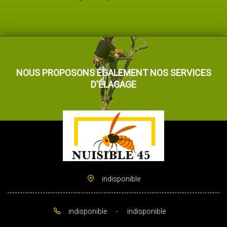
NOUS PROPOSONS ÉGALEMENT NOS SERVICES
D'ÉLAGAGE
indisponible
indisponible
-
indisponible