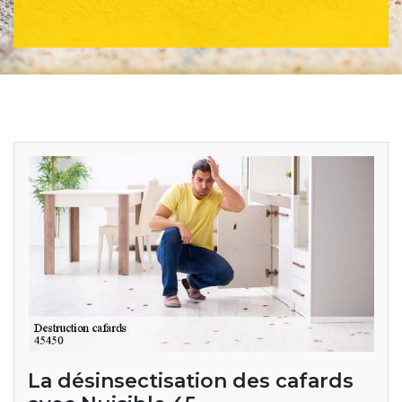
La désinsectisation des cafards