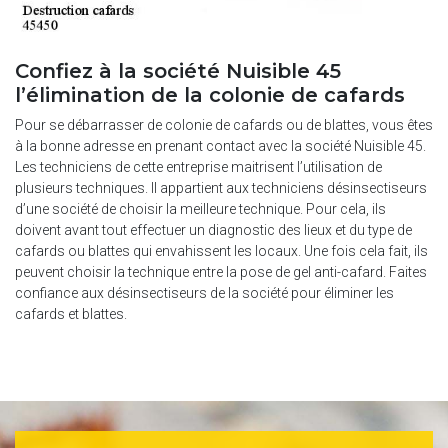
Confiez à la société Nuisible 45
l’élimination de la colonie de cafards
Pour se débarrasser de colonie de cafards ou de blattes, vous êtes
à la bonne adresse en prenant contact avec la société Nuisible 45.
Les techniciens de cette entreprise maitrisent l’utilisation de
plusieurs techniques. Il appartient aux techniciens désinsectiseurs
d’une société de choisir la meilleure technique. Pour cela, ils
doivent avant tout effectuer un diagnostic des lieux et du type de
cafards ou blattes qui envahissent les locaux. Une fois cela fait, ils
peuvent choisir la technique entre la pose de gel anti-cafard. Faites
confiance aux désinsectiseurs de la société pour éliminer les
cafards et blattes.