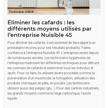
Éliminer les cafards : les
différents moyens utilisés par
l’entreprise Nuisible 45
Pour éliminer les cafards, il est essentiel de faire appel à un
prestataire reconnu pour ses résultats probants. Faites
confiance à l’entreprise Nuisible 45. L’entreprise existe depuis
de nombreuses années. Les techniciens hygiénistes de
l’entreprise maitrisent les différentes techniques pour détruire
les colonies de cafards et exterminer tous les individus et
œufs. Pour ce faire, ils utilisent divers procédés comme la
pulvérisation d’un insecticide, la fumigation, utilisation des
produits chimiques en pâte, en poudre. Les techniciens
utilisent aussi des pièges (glu…). Pour des centres industriels,
les grands moyens comme la neige carbonique, l’azote
liquide…