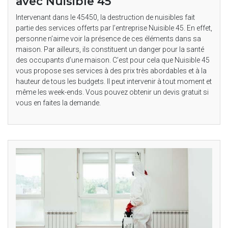
avec Nuisible 45
Intervenant dans le 45450, la destruction de nuisibles fait
partie des services offerts par l’entreprise Nuisible 45. En effet,
personne n’aime voir la présence de ces éléments dans sa
maison. Par ailleurs, ils constituent un danger pour la santé
des occupants d’une maison. C’est pour cela que Nuisible 45
vous propose ses services à des prix très abordables et à la
hauteur de tous les budgets. Il peut intervenir à tout moment et
même les week-ends. Vous pouvez obtenir un devis gratuit si
vous en faites la demande.