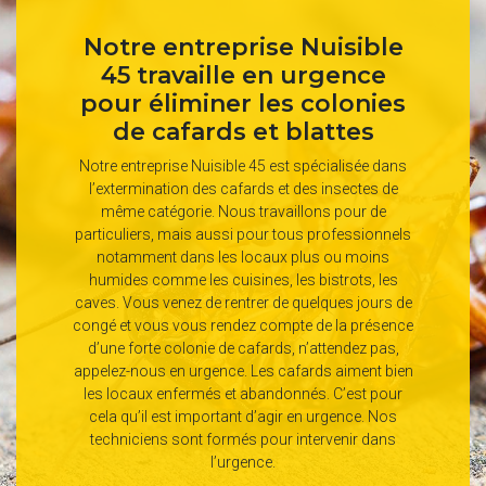
Notre entreprise Nuisible
45 travaille en urgence
pour éliminer les colonies
de cafards et blattes
Notre entreprise Nuisible 45 est spécialisée dans
l’extermination des cafards et des insectes de
même catégorie. Nous travaillons pour de
particuliers, mais aussi pour tous professionnels
notamment dans les locaux plus ou moins
humides comme les cuisines, les bistrots, les
caves. Vous venez de rentrer de quelques jours de
congé et vous vous rendez compte de la présence
d’une forte colonie de cafards, n’attendez pas,
appelez-nous en urgence. Les cafards aiment bien
les locaux enfermés et abandonnés. C’est pour
cela qu’il est important d’agir en urgence. Nos
techniciens sont formés pour intervenir dans
l’urgence.