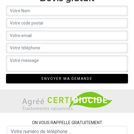
ON VOUS RAPPELLE GRATUITEMENT