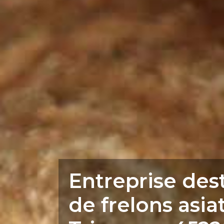
Entreprise des
de frelons asia