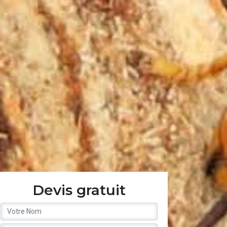
Devis gratuit