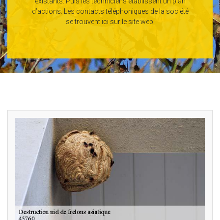
existants. Puis les techniciens établissent un plan
d’actions. Les contacts téléphoniques de la société
se trouvent ici sur le site web.