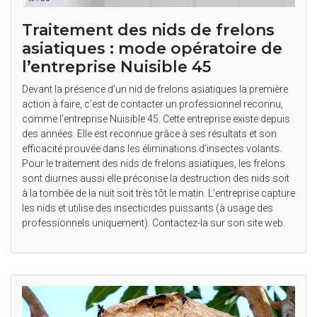
Traitement des nids de frelons
asiatiques : mode opératoire de
l’entreprise Nuisible 45
Devant la présence d’un nid de frelons asiatiques la première
action à faire, c’est de contacter un professionnel reconnu,
comme l’entreprise Nuisible 45. Cette entreprise existe depuis
des années. Elle est reconnue grâce à ses résultats et son
efficacité prouvée dans les éliminations d’insectes volants.
Pour le traitement des nids de frelons asiatiques, les frelons
sont diurnes aussi elle préconise la destruction des nids soit
à la tombée de la nuit soit très tôt le matin. L’entreprise capture
les nids et utilise des insecticides puissants (à usage des
professionnels uniquement). Contactez-la sur son site web.