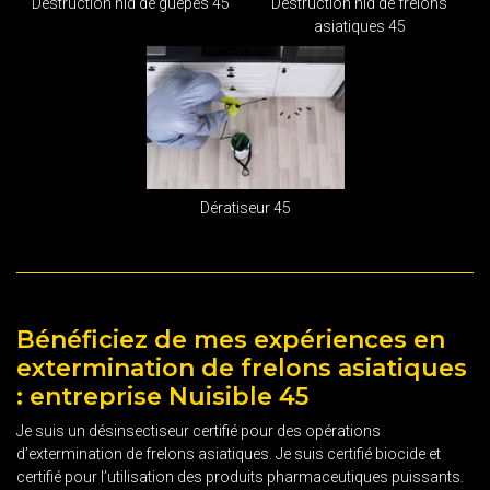
Destruction nid de guêpes 45
Destruction nid de frelons
asiatiques 45
Dératiseur 45
Bénéficiez de mes expériences en
extermination de frelons asiatiques
: entreprise Nuisible 45
Je suis un désinsectiseur certifié pour des opérations
d’extermination de frelons asiatiques. Je suis certifié biocide et
certifié pour l’utilisation des produits pharmaceutiques puissants.