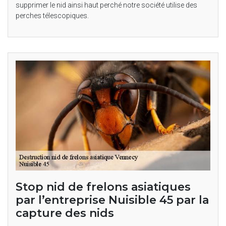
supprimer le nid ainsi haut perché notre société utilise des
perches télescopiques.
Stop nid de frelons asiatiques
par l’entreprise Nuisible 45 par la
capture des nids