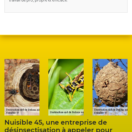
Entreprise Nuisible 45 prestataire
professionnelle pour détruire un