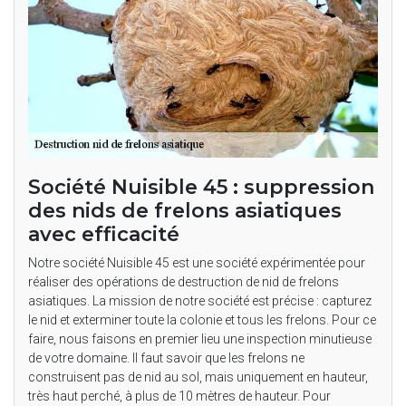
Société Nuisible 45 : suppression
des nids de frelons asiatiques
avec efficacité
Notre société Nuisible 45 est une société expérimentée pour
réaliser des opérations de destruction de nid de frelons
asiatiques. La mission de notre société est précise : capturez
le nid et exterminer toute la colonie et tous les frelons. Pour ce
faire, nous faisons en premier lieu une inspection minutieuse
de votre domaine. Il faut savoir que les frelons ne
construisent pas de nid au sol, mais uniquement en hauteur,
très haut perché, à plus de 10 mètres de hauteur. Pour