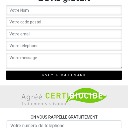
ON VOUS RAPPELLE GRATUITEMENT