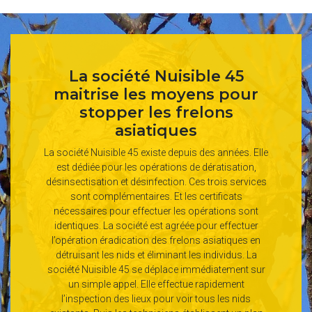
La société Nuisible 45
maitrise les moyens pour
stopper les frelons
asiatiques
La société Nuisible 45 existe depuis des années. Elle
est dédiée pour les opérations de dératisation,
désinsectisation et désinfection. Ces trois services
sont complémentaires. Et les certificats
nécessaires pour effectuer les opérations sont
identiques. La société est agréée pour effectuer
l’opération éradication des frelons asiatiques en
détruisant les nids et éliminant les individus. La
société Nuisible 45 se déplace immédiatement sur
un simple appel. Elle effectue rapidement
l’inspection des lieux pour voir tous les nids