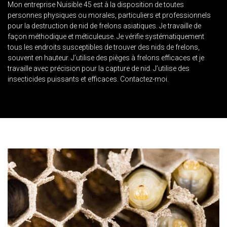
Mon entreprise Nuisible 45 est à la disposition de toutes
personnes physiques ou morales, particuliers et professionnels
pour la destruction de nid de frelons asiatiques. Je travaille de
façon méthodique et méticuleuse. Je vérifie systématiquement
tous les endroits susceptibles de trouver des nids de frelons,
souvent en hauteur. J’utilise des pièges à frelons efficaces et je
travaille avec précision pour la capture de nid. J’utilise des
insecticides puissants et efficaces. Contactez-moi.