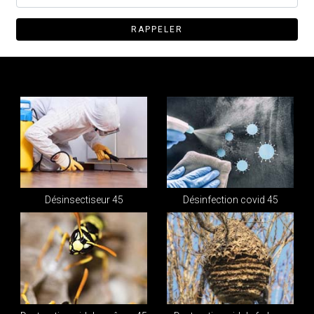
Désinsectiseur 45
Désinfection covid 45