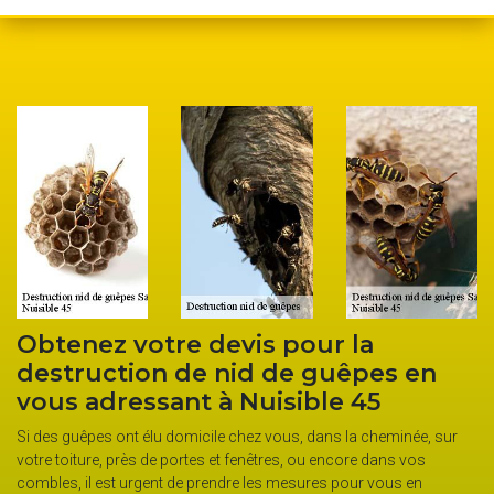
Obtenez votre devis pour la
destruction de nid de guêpes en
vous adressant à Nuisible 45
Si des guêpes ont élu domicile chez vous, dans la cheminée, sur
votre toiture, près de portes et fenêtres, ou encore dans vos
combles, il est urgent de prendre les mesures pour vous en