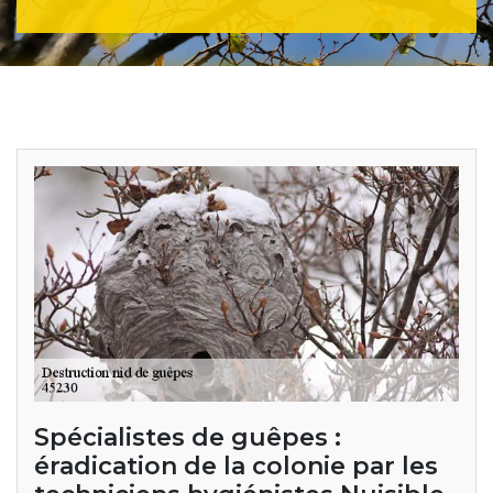
Spécialistes de guêpes :
éradication de la colonie par les