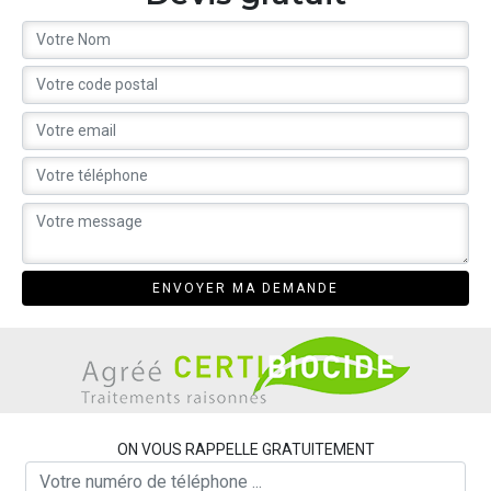
ON VOUS RAPPELLE GRATUITEMENT