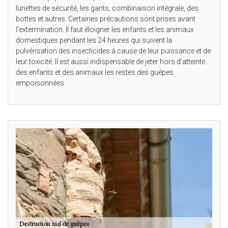
lunettes de sécurité, les gants, combinaison intégrale, des
bottes et autres. Certaines précautions sont prises avant
l’extermination. Il faut éloigner les enfants et les animaux
domestiques pendant les 24 heures qui suivent la
pulvérisation des insecticides à cause de leur puissance et de
leur toxicité. Il est aussi indispensable de jeter hors d’atteinte
des enfants et des animaux les restes des guêpes
empoisonnées.