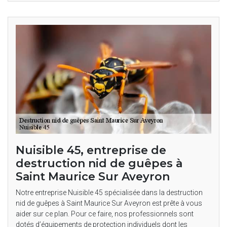
Nuisible 45, entreprise de
destruction nid de guêpes à
Saint Maurice Sur Aveyron
Notre entreprise Nuisible 45 spécialisée dans la destruction
nid de guêpes à Saint Maurice Sur Aveyron est prête à vous
aider sur ce plan. Pour ce faire, nos professionnels sont
dotés d’équipements de protection individuels dont les