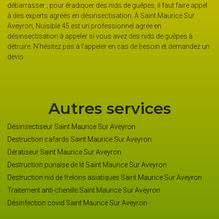
débarrasser ; pour éradiquer des nids de guêpes, il faut faire appel
à des experts agréés en désinsectisation. À Saint Maurice Sur
Aveyron, Nuisible 45 est un professionnel agrée en
désinsectisation à appeler si vous avez des nids de guêpes à
détruire. N’hésitez pas à l’appeler en cas de besoin et demandez un
devis.
Autres services
Désinsectiseur Saint Maurice Sur Aveyron
Destruction cafards Saint Maurice Sur Aveyron
Dératiseur Saint Maurice Sur Aveyron
Destruction punaise de lit Saint Maurice Sur Aveyron
Destruction nid de frelons asiatiques Saint Maurice Sur Aveyron
Traitement anti-chenille Saint Maurice Sur Aveyron
Désinfection covid Saint Maurice Sur Aveyron