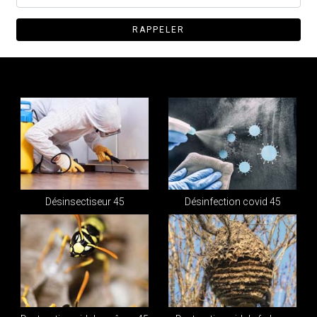
Désinsectiseur 45
Désinfection covid 45