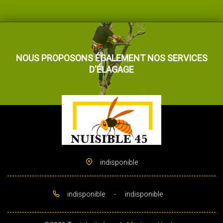
NOUS PROPOSONS ÉGALEMENT NOS SERVICES
D'ÉLAGAGE
indisponible
indisponible
-
indisponible