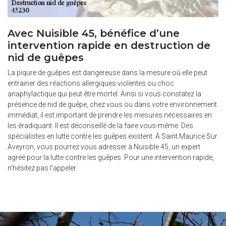
Avec Nuisible 45, bénéfice d’une
intervention rapide en destruction de
nid de guêpes
La piqure de guêpes est dangereuse dans la mesure où elle peut
entrainer des réactions allergiques violentes ou choc
anaphylactique qui peut être mortel. Ainsi si vous constatez la
présence de nid de guêpe, chez vous ou dans votre environnement
immédiat, il est important de prendre les mesures nécessaires en
les éradiquant. Il est déconseillé de la faire vous-même. Des
spécialistes en lutte contre les guêpes existent. À Saint Maurice Sur
Aveyron, vous pourrez vous adresser à Nuisible 45, un expert
agréé pour la lutte contre les guêpes. Pour une intervention rapide,
n’hésitez pas l’appeler.