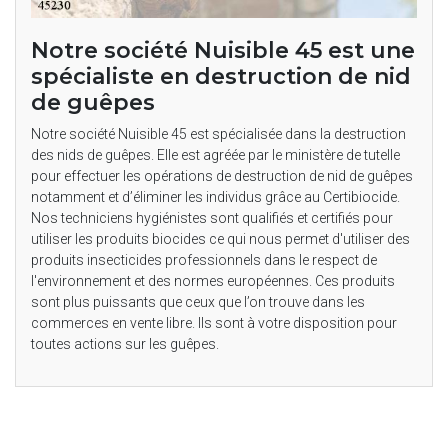
Notre société Nuisible 45 est une
spécialiste en destruction de nid
de guêpes
Notre société Nuisible 45 est spécialisée dans la destruction
des nids de guêpes. Elle est agréée par le ministère de tutelle
pour effectuer les opérations de destruction de nid de guêpes
notamment et d’éliminer les individus grâce au Certibiocide.
Nos techniciens hygiénistes sont qualifiés et certifiés pour
utiliser les produits biocides ce qui nous permet d'utiliser des
produits insecticides professionnels dans le respect de
l'environnement et des normes européennes. Ces produits
sont plus puissants que ceux que l’on trouve dans les
commerces en vente libre. Ils sont à votre disposition pour
toutes actions sur les guêpes.