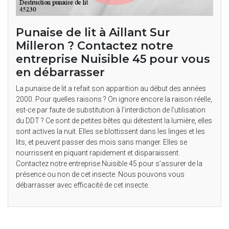
Punaise de lit à Aillant Sur
Milleron ? Contactez notre
entreprise Nuisible 45 pour vous
en débarrasser
La punaise de lit a refait son apparition au début des années
2000. Pour quelles raisons ? On ignore encore la raison réelle,
est-ce par faute de substitution à l’interdiction de l’utilisation
du DDT ? Ce sont de petites bêtes qui détestent la lumière, elles
sont actives la nuit. Elles se blottissent dans les linges et les
lits, et peuvent passer des mois sans manger. Elles se
nourrissent en piquant rapidement et disparaissent.
Contactez notre entreprise Nuisible 45 pour s’assurer de la
présence ou non de cet insecte. Nous pouvons vous
débarrasser avec efficacité de cet insecte.