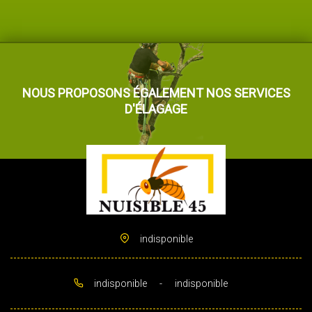
NOUS PROPOSONS ÉGALEMENT NOS SERVICES
D'ÉLAGAGE
indisponible
indisponible
-
indisponible