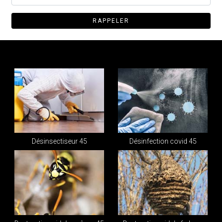
Désinsectiseur 45
Désinfection covid 45