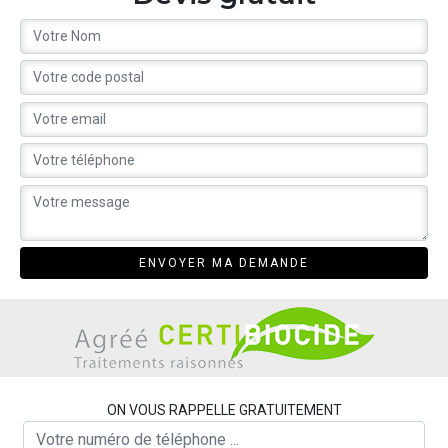
ON VOUS RAPPELLE GRATUITEMENT