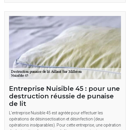
Entreprise Nuisible 45 : pour une
destruction réussie de punaise
de lit
L’entreprise Nuisible 45 est agréée pour effectuer les
opérations de désinsectisation et désinfection (deux
opérations inséparables). Pour cette entreprise, une opération