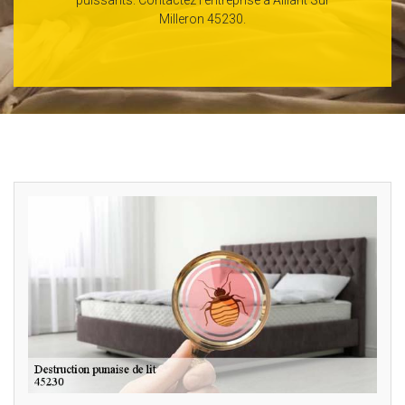
Milleron 45230.