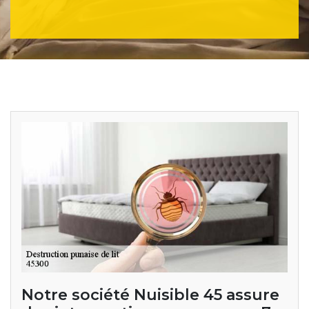
Notre société Nuisible 45 assure