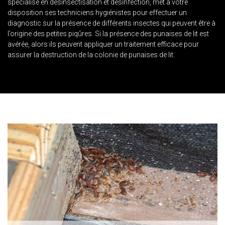
spécialisé en désinsectisation et désinfection, met à votre
disposition ses techniciens hygiénistes pour effectuer un
diagnostic sur la présence de différents insectes qui peuvent être à
l’origine des petites piqûres. Si la présence des punaises de lit est
avérée, alors ils peuvent appliquer un traitement efficace pour
assurer la destruction de la colonie de punaises de lit.