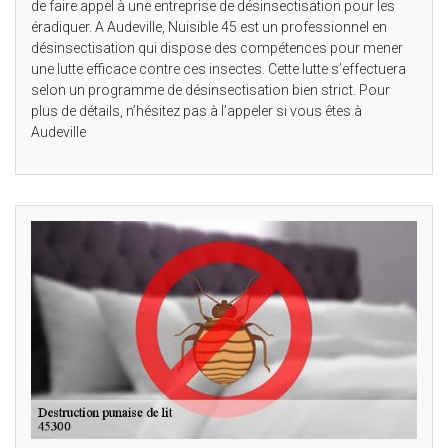
de faire appel à une entreprise de désinsectisation pour les
éradiquer. A Audeville, Nuisible 45 est un professionnel en
désinsectisation qui dispose des compétences pour mener
une lutte efficace contre ces insectes. Cette lutte s’effectuera
selon un programme de désinsectisation bien strict. Pour
plus de détails, n’hésitez pas à l’appeler si vous êtes à
Audeville