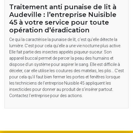
Traitement anti punaise de lit à
Audeville : l’entreprise Nuisible
45 à votre service pour toute
opération d’éradication
Ce qui la caractérise la punaise de lit, c’est qu’elle détecte la
lumière. C’est pour cela qu’elle a une vie nocturne plus active.
Elle fait partie des insectes appelés piqueur-suceur. Son
appareil buccal permet de percer la peau des humains et
dispose d’un système pour aspirer le sang. Elle est difficile à
déceler, car elle utilise les coutures des matelas, les plis… C’est
pour cela qu’il faut bien fermer les portes et fenêtres lorsque
les techniciens de l’entreprise Nuisible 45 appliquent les
insecticides pour donner au produit de s’insérer partout.
Contactez l’entreprise pour des actions.