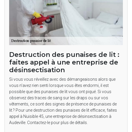
Destruction des punaises de lit :
faites appel à une entreprise de
désinsectisation
Si vous vous réveillez avec des démangeaisons alors que
vous n’avez rien senti lorsque vous êtes endormi, il est
possible que des punaises de lit vous ont piqué. Si vous
observez des traces de sang sur les draps ou sur vos
vêtements, ce sont des signes de présence de punaises de
lit.? Pour une destruction des punaises de lit efficace, faites
appel à Nuisible 45, une entreprise de désinsectisation à
Audeville. Contactez-le pour plus de détails.