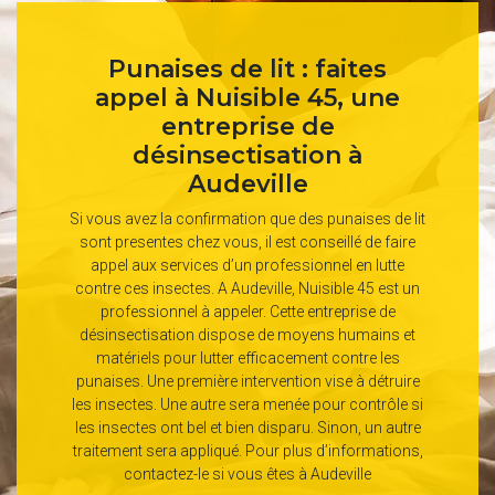
Punaises de lit : faites
appel à Nuisible 45, une
entreprise de
désinsectisation à
Audeville
Si vous avez la confirmation que des punaises de lit
sont presentes chez vous, il est conseillé de faire
appel aux services d’un professionnel en lutte
contre ces insectes. A Audeville, Nuisible 45 est un
professionnel à appeler. Cette entreprise de
désinsectisation dispose de moyens humains et
matériels pour lutter efficacement contre les
punaises. Une première intervention vise à détruire
les insectes. Une autre sera menée pour contrôle si
les insectes ont bel et bien disparu. Sinon, un autre
traitement sera appliqué. Pour plus d’informations,
contactez-le si vous êtes à Audeville