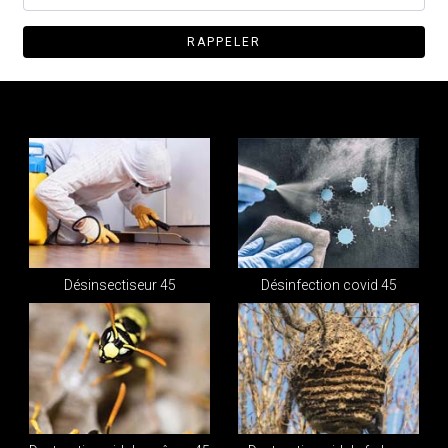
Désinsectiseur 45
Désinfection covid 45