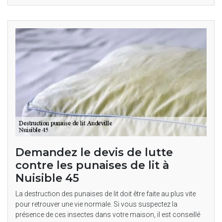
Demandez le devis de lutte
contre les punaises de lit à
Nuisible 45
La destruction des punaises de lit doit être faite au plus vite
pour retrouver une vie normale. Si vous suspectez la
présence de ces insectes dans votre maison, il est conseillé