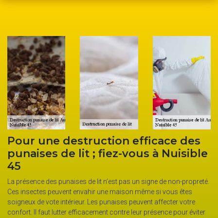
Pour une destruction efficace des
punaises de lit ; fiez-vous à Nuisible
45
La présence des punaises de lit n’est pas un signe de non-propreté.
Ces insectes peuvent envahir une maison même si vous êtes
soigneux de vote intérieur. Les punaises peuvent affecter votre
confort. Il faut lutter efficacement contre leur présence pour éviter