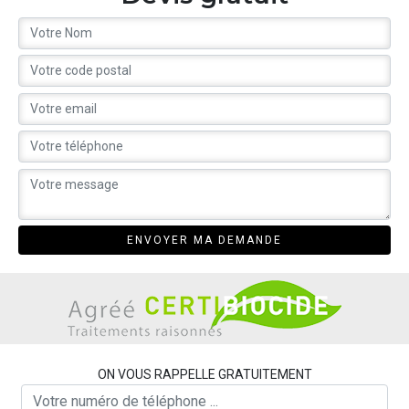
ON VOUS RAPPELLE GRATUITEMENT