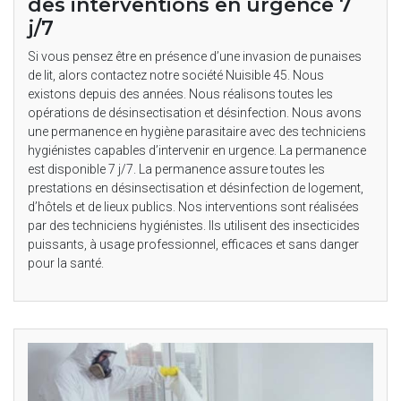
des interventions en urgence 7
j/7
Si vous pensez être en présence d’une invasion de punaises
de lit, alors contactez notre société Nuisible 45. Nous
existons depuis des années. Nous réalisons toutes les
opérations de désinsectisation et désinfection. Nous avons
une permanence en hygiène parasitaire avec des techniciens
hygiénistes capables d’intervenir en urgence. La permanence
est disponible 7 j/7. La permanence assure toutes les
prestations en désinsectisation et désinfection de logement,
d’hôtels et de lieux publics. Nos interventions sont réalisées
par des techniciens hygiénistes. Ils utilisent des insecticides
puissants, à usage professionnel, efficaces et sans danger
pour la santé.