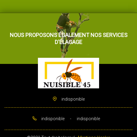
NOUS PROPOSONS ÉGALEMENT NOS SERVICES
D'ÉLAGAGE
indisponible
indisponible
-
indisponible