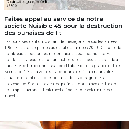
Faites appel au service de notre
société Nuisible 45 pour la destruction
des punaises de lit
Les punaises de lit ont disparu de l’hexagone depuis les années
1950. Elles sont reparues au début des années 2000. Du coup, de
nombreuses personnes ne connaissent pas cet insecte. Et
pourtant, la vitesse de contamination de cet insecte est rapide à
cause de cette méconnaissance et l’absence de vigilance de tous.
Notre société est à votre service pour vous éclairer sur votre
situation devant des boursouflures dont vous ignorez la
provenance. Si cela provient de piqûres de punaises de lit, alors
nous appliquerons le traitement efficace pour exterminer ces
insectes.