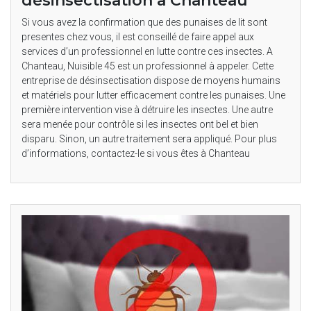
désinsectisation à Chanteau
Si vous avez la confirmation que des punaises de lit sont
presentes chez vous, il est conseillé de faire appel aux
services d’un professionnel en lutte contre ces insectes. A
Chanteau, Nuisible 45 est un professionnel à appeler. Cette
entreprise de désinsectisation dispose de moyens humains
et matériels pour lutter efficacement contre les punaises. Une
première intervention vise à détruire les insectes. Une autre
sera menée pour contrôle si les insectes ont bel et bien
disparu. Sinon, un autre traitement sera appliqué. Pour plus
d’informations, contactez-le si vous êtes à Chanteau