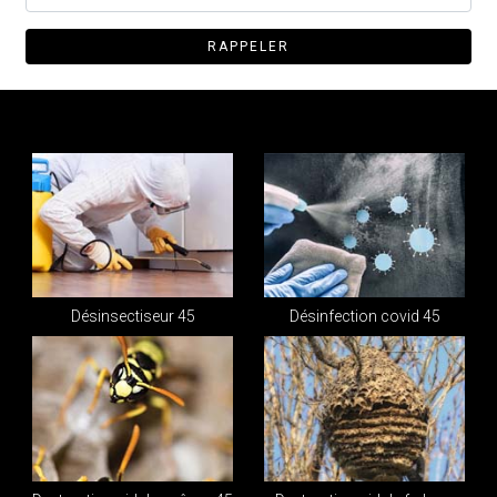
Désinsectiseur 45
Désinfection covid 45