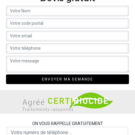
ON VOUS RAPPELLE GRATUITEMENT