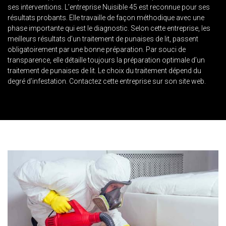
ses interventions. L’entreprise Nuisible 45 est reconnue pour ses
résultats probants. Elle travaille de façon méthodique avec une
phase importante qui est le diagnostic. Selon cette entreprise, les
meilleurs résultats d’un traitement de punaises de lit, passent
obligatoirement par une bonne préparation. Par souci de
transparence, elle détaille toujours la préparation optimale d’un
traitement de punaises de lit. Le choix du traitement dépend du
degré d’infestation. Contactez cette entreprise sur son site web.