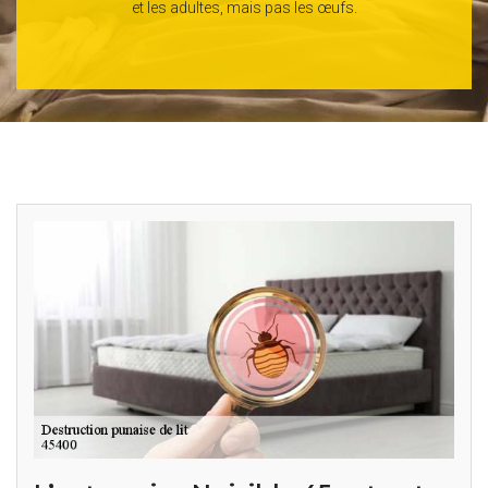
et les adultes, mais pas les œufs.