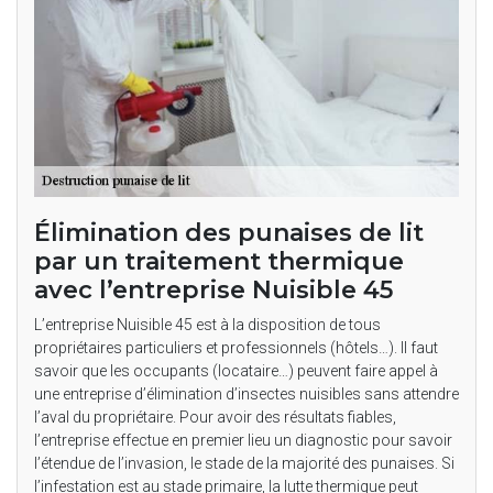
Élimination des punaises de lit
par un traitement thermique
avec l’entreprise Nuisible 45
L’entreprise Nuisible 45 est à la disposition de tous
propriétaires particuliers et professionnels (hôtels…). Il faut
savoir que les occupants (locataire…) peuvent faire appel à
une entreprise d’élimination d’insectes nuisibles sans attendre
l’aval du propriétaire. Pour avoir des résultats fiables,
l’entreprise effectue en premier lieu un diagnostic pour savoir
l’étendue de l’invasion, le stade de la majorité des punaises. Si
l’infestation est au stade primaire, la lutte thermique peut