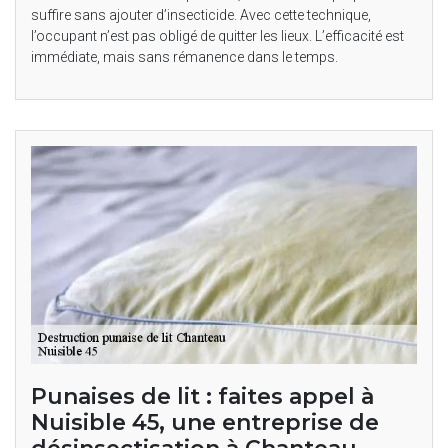
suffire sans ajouter d’insecticide. Avec cette technique,
l’occupant n’est pas obligé de quitter les lieux. L’efficacité est
immédiate, mais sans rémanence dans le temps.
Punaises de lit : faites appel à
Nuisible 45, une entreprise de