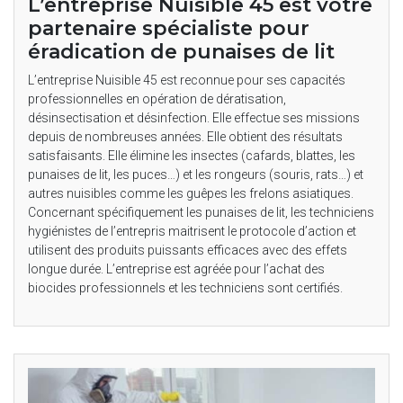
L’entreprise Nuisible 45 est votre
partenaire spécialiste pour
éradication de punaises de lit
L’entreprise Nuisible 45 est reconnue pour ses capacités
professionnelles en opération de dératisation,
désinsectisation et désinfection. Elle effectue ses missions
depuis de nombreuses années. Elle obtient des résultats
satisfaisants. Elle élimine les insectes (cafards, blattes, les
punaises de lit, les puces…) et les rongeurs (souris, rats…) et
autres nuisibles comme les guêpes les frelons asiatiques.
Concernant spécifiquement les punaises de lit, les techniciens
hygiénistes de l’entrepris maitrisent le protocole d’action et
utilisent des produits puissants efficaces avec des effets
longue durée. L’entreprise est agréée pour l’achat des
biocides professionnels et les techniciens sont certifiés.