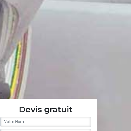
Devis gratuit