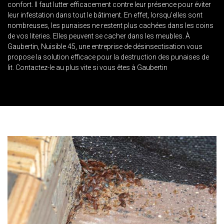
confort. Il faut lutter efficacement contre leur présence pour éviter
leur infestation dans tout le bâtiment. En effet, lorsqu’elles sont
nombreuses, les punaises ne restent plus cachées dans les coins
de vos literies. Elles peuvent se cacher dans les meubles. À
Gaubertin, Nuisible 45, une entreprise de désinsectisation vous
propose la solution efficace pour la destruction des punaises de
lit. Contactez-le au plus vite si vous êtes à Gaubertin