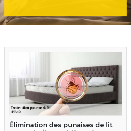
Élimination des punaises de lit