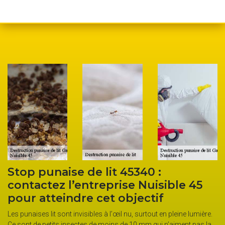
Stop punaise de lit 45340 :
contactez l’entreprise Nuisible 45
pour atteindre cet objectif
Les punaises lit sont invisibles à l’œil nu, surtout en pleine lumière.
Ce sont de petits insectes de moins de 10 mm qui n’aiment pas la