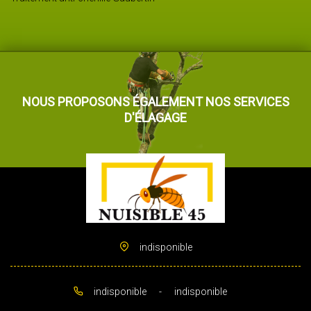
NOUS PROPOSONS ÉGALEMENT NOS SERVICES
D'ÉLAGAGE
indisponible
indisponible
-
indisponible