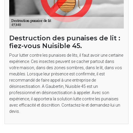
Destruction des punaises de lit :
fiez-vous Nuisible 45.
Pour lutter contre les punaises de lits, il faut avoir une certaine
expérience. Ces insectes peuvent se cacher partout dans
votre maison, dans des zones sombres, dans le lit, dans vos
meubles. Lorsque leur présence est confirmée, il est
recommandé de faire appel à une entreprise de
désinsectisation. A Gaubertin, Nuisible 45 est un
professionnel en désinsectisation à appeler. Avec son
expérience, il apportera la solution lutte contre les punaises
avec efficacité et discrétion. Contactez-le et demandez-lui un
devis.