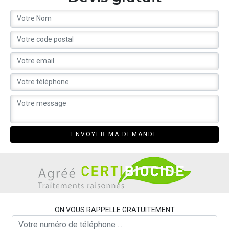
ON VOUS RAPPELLE GRATUITEMENT