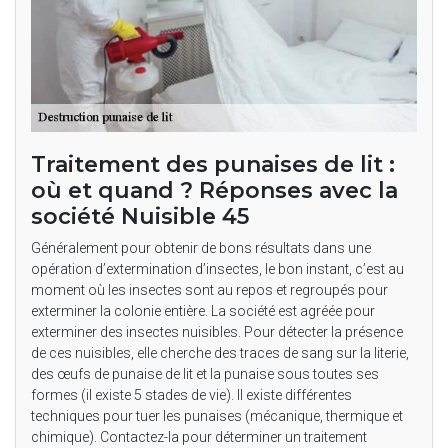
Traitement des punaises de lit :
où et quand ? Réponses avec la
société Nuisible 45
Généralement pour obtenir de bons résultats dans une
opération d’extermination d’insectes, le bon instant, c’est au
moment où les insectes sont au repos et regroupés pour
exterminer la colonie entière. La société est agréée pour
exterminer des insectes nuisibles. Pour détecter la présence
de ces nuisibles, elle cherche des traces de sang sur la literie,
des œufs de punaise de lit et la punaise sous toutes ses
formes (il existe 5 stades de vie). Il existe différentes
techniques pour tuer les punaises (mécanique, thermique et
chimique). Contactez-la pour déterminer un traitement