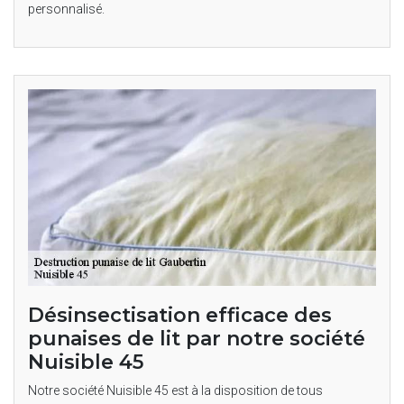
personnalisé.
Désinsectisation efficace des
punaises de lit par notre société
Nuisible 45
Notre société Nuisible 45 est à la disposition de tous