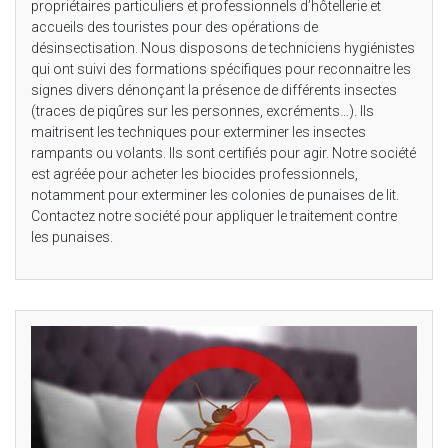
propriétaires particuliers et professionnels d’hôtellerie et
accueils des touristes pour des opérations de
désinsectisation. Nous disposons de techniciens hygiénistes
qui ont suivi des formations spécifiques pour reconnaitre les
signes divers dénonçant la présence de différents insectes
(traces de piqûres sur les personnes, excréments…). Ils
maitrisent les techniques pour exterminer les insectes
rampants ou volants. Ils sont certifiés pour agir. Notre société
est agréée pour acheter les biocides professionnels,
notamment pour exterminer les colonies de punaises de lit.
Contactez notre société pour appliquer le traitement contre
les punaises.