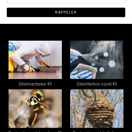
Désinsectiseur 45
Désinfection covid 45