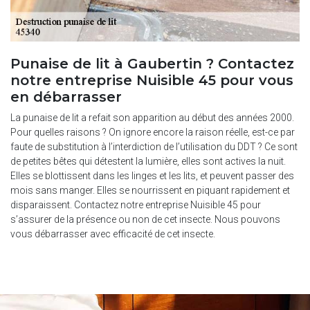
Punaise de lit à Gaubertin ? Contactez
notre entreprise Nuisible 45 pour vous
en débarrasser
La punaise de lit a refait son apparition au début des années 2000.
Pour quelles raisons ? On ignore encore la raison réelle, est-ce par
faute de substitution à l’interdiction de l’utilisation du DDT ? Ce sont
de petites bêtes qui détestent la lumière, elles sont actives la nuit.
Elles se blottissent dans les linges et les lits, et peuvent passer des
mois sans manger. Elles se nourrissent en piquant rapidement et
disparaissent. Contactez notre entreprise Nuisible 45 pour
s’assurer de la présence ou non de cet insecte. Nous pouvons
vous débarrasser avec efficacité de cet insecte.