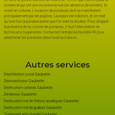
lumière et qui ont une vie active la nuit (en absence de lumière). Ils
vivent en colonie. L’invasion de punaises de lt se manifestent
principalement par les piqûres. La piqûre est indolore, et ce n’est
qu’une fois la punaise partie que l’on sent la douleur. Pour stopper
la présence de la colonie de punaises, il faut l’intervention de
techniciens hygiénistes. Contactez l’entreprise Nuisible 45 pour
exterminer les punaises dans toute la maison.
Autres services
Désinfection covid Gaubertin
Désinsectiseur Gaubertin
Destruction cafards Gaubertin
Dératiseur Gaubertin
Destruction nid de frelons asiatiques Gaubertin
Destruction nid de guêpes Gaubertin
Traitement anti-chenille Gaubertin