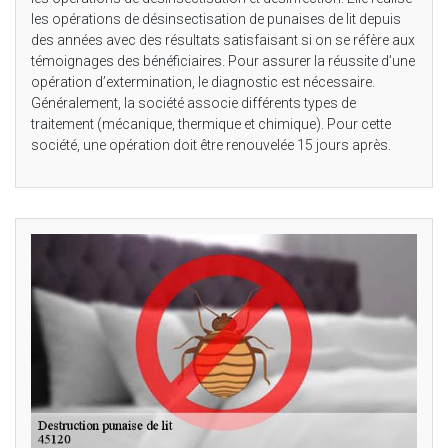
les opérations de désinsectisation de punaises de lit depuis
des années avec des résultats satisfaisant si on se réfère aux
témoignages des bénéficiaires. Pour assurer la réussite d’une
opération d’extermination, le diagnostic est nécessaire.
Généralement, la société associe différents types de
traitement (mécanique, thermique et chimique). Pour cette
société, une opération doit être renouvelée 15 jours après.