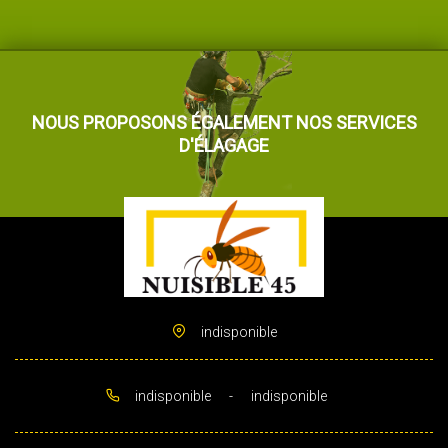
NOUS PROPOSONS ÉGALEMENT NOS SERVICES
D'ÉLAGAGE
indisponible
indisponible
-
indisponible