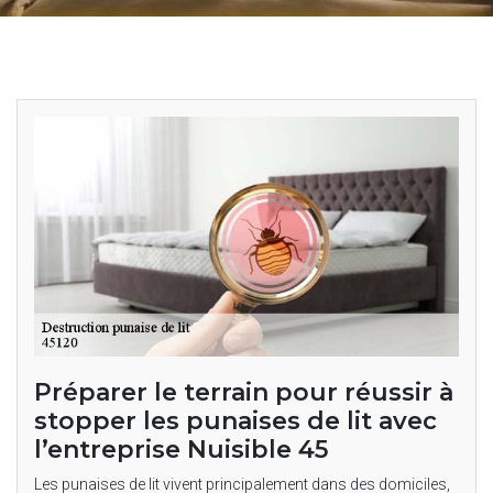
Préparer le terrain pour réussir à
stopper les punaises de lit avec
l’entreprise Nuisible 45
Les punaises de lit vivent principalement dans des domiciles,