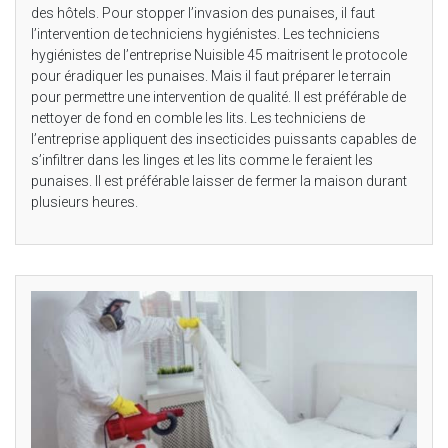
des hôtels. Pour stopper l’invasion des punaises, il faut
l’intervention de techniciens hygiénistes. Les techniciens
hygiénistes de l’entreprise Nuisible 45 maitrisent le protocole
pour éradiquer les punaises. Mais il faut préparer le terrain
pour permettre une intervention de qualité. Il est préférable de
nettoyer de fond en comble les lits. Les techniciens de
l’entreprise appliquent des insecticides puissants capables de
s’infiltrer dans les linges et les lits comme le feraient les
punaises. Il est préférable laisser de fermer la maison durant
plusieurs heures.