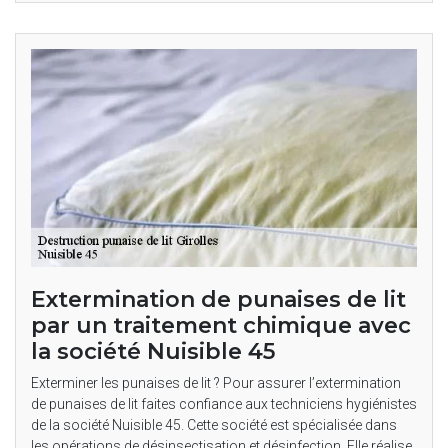
Extermination de punaises de lit
par un traitement chimique avec
la société Nuisible 45
Exterminer les punaises de lit ? Pour assurer l’extermination
de punaises de lit faites confiance aux techniciens hygiénistes
de la société Nuisible 45. Cette société est spécialisée dans
les opérations de désinsectisation et désinfection. Elle réalise