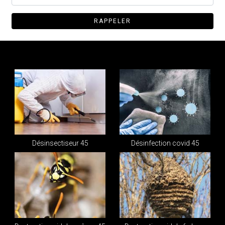
Désinsectiseur 45
Désinfection covid 45