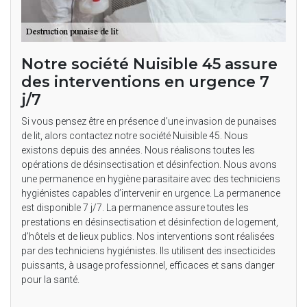
Notre société Nuisible 45 assure
des interventions en urgence 7
j/7
Si vous pensez être en présence d’une invasion de punaises
de lit, alors contactez notre société Nuisible 45. Nous
existons depuis des années. Nous réalisons toutes les
opérations de désinsectisation et désinfection. Nous avons
une permanence en hygiène parasitaire avec des techniciens
hygiénistes capables d’intervenir en urgence. La permanence
est disponible 7 j/7. La permanence assure toutes les
prestations en désinsectisation et désinfection de logement,
d’hôtels et de lieux publics. Nos interventions sont réalisées
par des techniciens hygiénistes. Ils utilisent des insecticides
puissants, à usage professionnel, efficaces et sans danger
pour la santé.