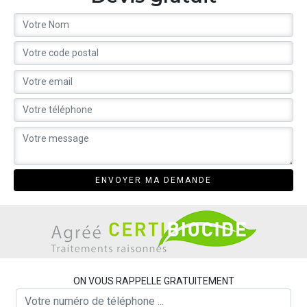
ON VOUS RAPPELLE GRATUITEMENT