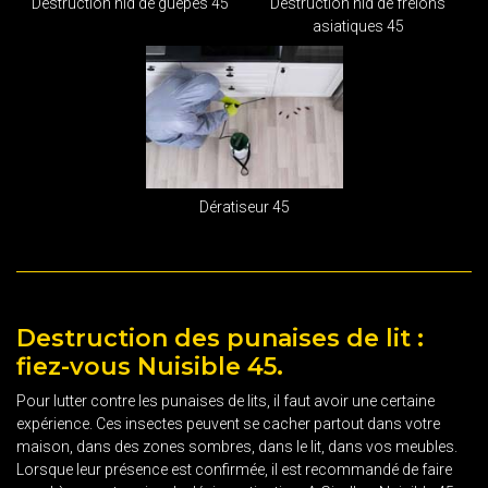
Destruction nid de guêpes 45
Destruction nid de frelons
asiatiques 45
Dératiseur 45
Destruction des punaises de lit :
fiez-vous Nuisible 45.
Pour lutter contre les punaises de lits, il faut avoir une certaine
expérience. Ces insectes peuvent se cacher partout dans votre
maison, dans des zones sombres, dans le lit, dans vos meubles.
Lorsque leur présence est confirmée, il est recommandé de faire