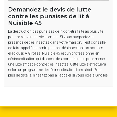
Demandez le devis de lutte
contre les punaises de lit à
Nuisible 45
La destruction des punaises de lit doit être faite au plus vite
pour retrouver une vie normale. Si vous suspectez la
présence de ces insectes dans votre maison, il est conseillé
de faire appel à une entreprise de désinsectisation pour les
éradiquer. A Girolles, Nuisible 45 est un professionnel en
désinsectisation qui dispose des compétences pour mener
une lutte efficace contre ces insectes. Cette lutte s’effectuera
selon un programme de désinsectisation bien strict. Pour
plus de détails, n’hésitez pas à l’appeler si vous êtes à Girolles