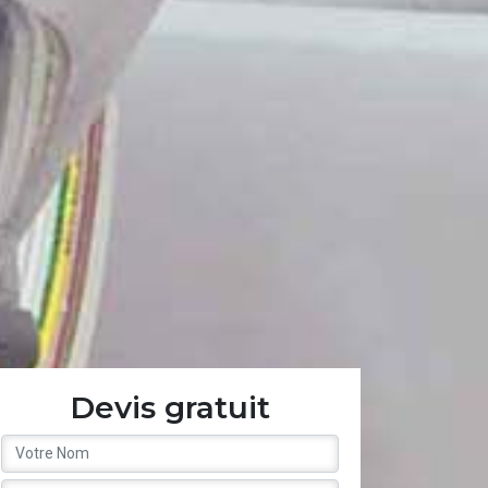
Devis gratuit