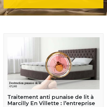
Traitement anti punaise de lit à
Marcilly En Villette : l’entreprise