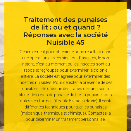
Traitement des punaises
de lit : où et quand ?
Réponses avec la société
Nuisible 45
Généralement pour obtenir de bons résultats dans
une opération d’extermination d’insectes, le bon
instant, c’est au moment où les insectes sont au
repos et regroupés pour exterminer la colonie
entière. La société est agréée pour exterminer des
insectes nuisibles. Pour détecter la présence de ces
nuisibles, elle cherche des traces de sang sur la
literie, des œufs de punaise de lit et la punaise sous
toutes ses formes (il existe 5 stades de vie). Il existe
différentes techniques pour tuer les punaises
(mécanique, thermique et chimique). Contactez-la
pour déterminer un traitement personnalisé.