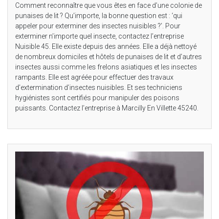
Comment reconnaître que vous êtes en face d’une colonie de
punaises de lit ? Qu’importe, la bonne question est : ‘qui
appeler pour exterminer des insectes nuisibles ?’. Pour
exterminer n’importe quel insecte, contactez l’entreprise
Nuisible 45. Elle existe depuis des années. Elle a déjà nettoyé
de nombreux domiciles et hôtels de punaises de lit et d’autres
insectes aussi comme les frelons asiatiques et les insectes
rampants. Elle est agréée pour effectuer des travaux
d’extermination d’insectes nuisibles. Et ses techniciens
hygiénistes sont certifiés pour manipuler des poisons
puissants. Contactez l’entreprise à Marcilly En Villette 45240.