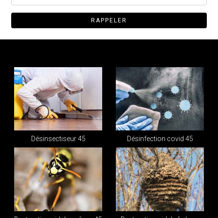
Désinsectiseur 45
Désinfection covid 45