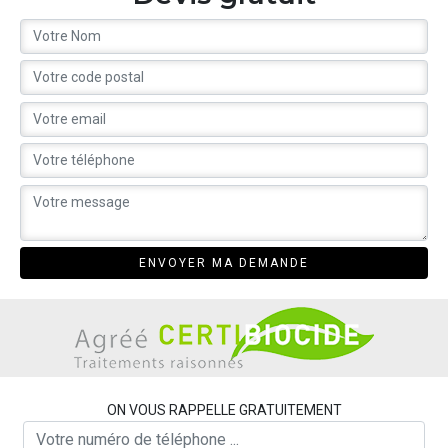
ON VOUS RAPPELLE GRATUITEMENT