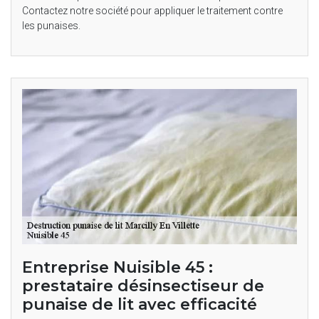
Contactez notre société pour appliquer le traitement contre
les punaises.
Entreprise Nuisible 45 :
prestataire désinsectiseur de
punaise de lit avec efficacité