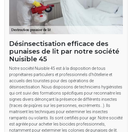
Désinsectisation efficace des
punaises de lit par notre société
Nuisible 45
Notre société Nuisible 45 est à la disposition de tous
propriétaires particuliers et professionnels d’hôtellerie et
accueils des touristes pour des opérations de
désinsectisation. Nous disposons de techniciens hygiénistes
qui ont suivi des formations spécifiques pour reconnaitre les
signes divers dénonçant la présence de différents insectes
(traces de piqûres sur les personnes, excréments…). Ils
maitrisent les techniques pour exterminer les insectes
rampants ou volants. Ils sont certifiés pour agir. Notre société
est agréée pour acheter les biocides professionnels,
notamment pour exterminer les colonies de punaises de lit.