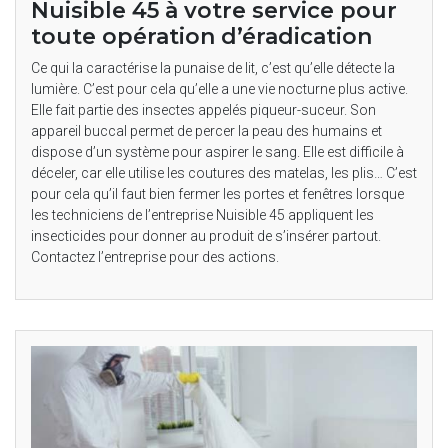
Nuisible 45 à votre service pour
toute opération d’éradication
Ce qui la caractérise la punaise de lit, c’est qu’elle détecte la
lumière. C’est pour cela qu’elle a une vie nocturne plus active.
Elle fait partie des insectes appelés piqueur-suceur. Son
appareil buccal permet de percer la peau des humains et
dispose d’un système pour aspirer le sang. Elle est difficile à
déceler, car elle utilise les coutures des matelas, les plis… C’est
pour cela qu’il faut bien fermer les portes et fenêtres lorsque
les techniciens de l’entreprise Nuisible 45 appliquent les
insecticides pour donner au produit de s’insérer partout.
Contactez l’entreprise pour des actions.