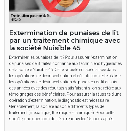
Extermination de punaises de lit
par un traitement chimique avec
la société Nuisible 45
Exterminer les punaises de lit ? Pour assurer l’extermination
de punaises de lit faites confiance aux techniciens hygiénistes
de la société Nuisible 45. Cette société est spécialisée dans
les opérations de désinsectisation et désinfection. Elle réalise
les opérations de désinsectisation de punaises de lit depuis
des années avec des résultats satisfaisant si on se réfère aux
témoignages des bénéficiaires. Pour assurer la réussite d’une
opération d’extermination, le diagnostic est nécessaire.
Généralement, la société associe différents types de
traitement (mécanique, thermique et chimique). Pour cette
société, une opération doit être renouvelée 15 jours après.