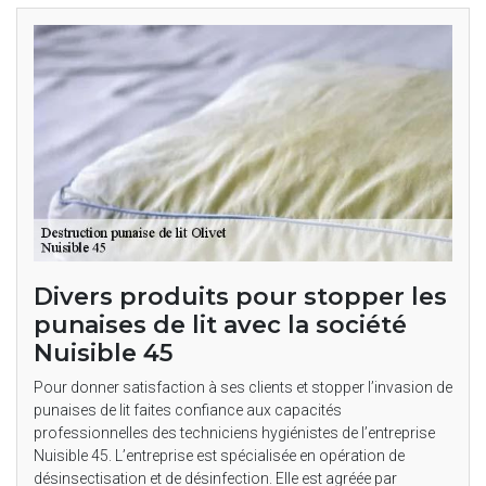
Divers produits pour stopper les
punaises de lit avec la société
Nuisible 45
Pour donner satisfaction à ses clients et stopper l’invasion de
punaises de lit faites confiance aux capacités
professionnelles des techniciens hygiénistes de l’entreprise
Nuisible 45. L’entreprise est spécialisée en opération de
désinsectisation et de désinfection. Elle est agréée par