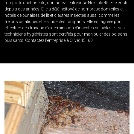
n’importe quel insecte, contactez l’entreprise Nuisible 45. Elle existe
depuis des années. Elle a déjà nettoyé de nombreux domiciles et
hôtels de punaises de lit et d’autres insectes aussi comme les
frelons asiatiques et les insectes rampants. Elle est agréée pour
effectuer des travaux d’extermination d’insectes nuisibles. Et ses
techniciens hygiénistes sont certifiés pour manipuler des poisons
puissants. Contactez l’entreprise à Olivet 45160.