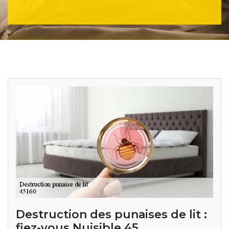
Destruction des punaises de lit :
fiez-vous Nuisible 45.