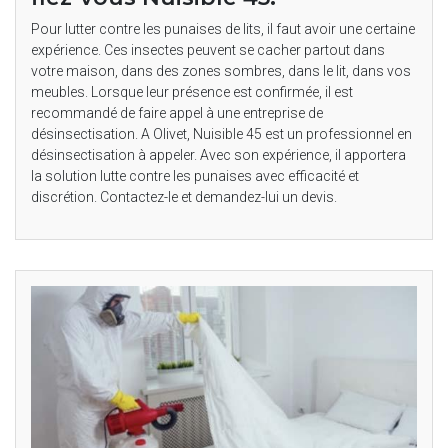
Pour lutter contre les punaises de lits, il faut avoir une certaine
expérience. Ces insectes peuvent se cacher partout dans
votre maison, dans des zones sombres, dans le lit, dans vos
meubles. Lorsque leur présence est confirmée, il est
recommandé de faire appel à une entreprise de
désinsectisation. A Olivet, Nuisible 45 est un professionnel en
désinsectisation à appeler. Avec son expérience, il apportera
la solution lutte contre les punaises avec efficacité et
discrétion. Contactez-le et demandez-lui un devis.