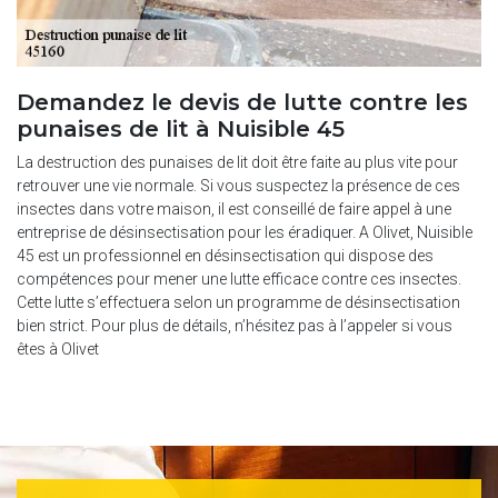
Demandez le devis de lutte contre les
punaises de lit à Nuisible 45
La destruction des punaises de lit doit être faite au plus vite pour
retrouver une vie normale. Si vous suspectez la présence de ces
insectes dans votre maison, il est conseillé de faire appel à une
entreprise de désinsectisation pour les éradiquer. A Olivet, Nuisible
45 est un professionnel en désinsectisation qui dispose des
compétences pour mener une lutte efficace contre ces insectes.
Cette lutte s’effectuera selon un programme de désinsectisation
bien strict. Pour plus de détails, n’hésitez pas à l’appeler si vous
êtes à Olivet