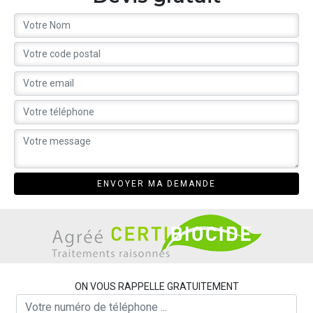
ON VOUS RAPPELLE GRATUITEMENT