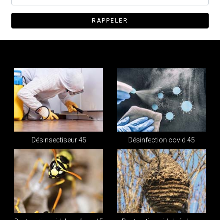
Désinsectiseur 45
Désinfection covid 45