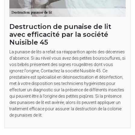
Destruction de punaise de lit
avec efficacité par la société
Nuisible 45
La punaise de lits a refait sa réapparition après des décennies
d’absence. Si au réveil vous avez des petites boursouflures, si
vos bébés présentent des signes rougeâtres dont vous
ignorez l’origine, Contactez la société Nuisible 45. Ce
prestataire est spécialisé en désinsectisation et désinfection,
met à votre disposition ses techniciens hygiénistes pour
effectuer un diagnostic sur la présence de différents insectes
qui peuvent être à l’origine des petites piqûres. Si la présence
des punaises de lit est avérée, alors ils peuvent appliquer un
traitement efficace pour assurer la destruction de la colonie
de punaises de lit.