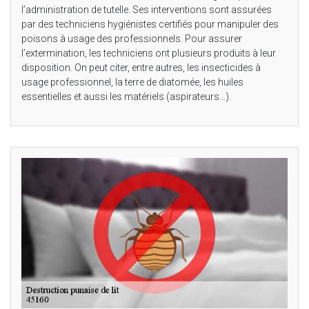
l’administration de tutelle. Ses interventions sont assurées
par des techniciens hygiénistes certifiés pour manipuler des
poisons à usage des professionnels. Pour assurer
l’extermination, les techniciens ont plusieurs produits à leur
disposition. On peut citer, entre autres, les insecticides à
usage professionnel, la terre de diatomée, les huiles
essentielles et aussi les matériels (aspirateurs…).