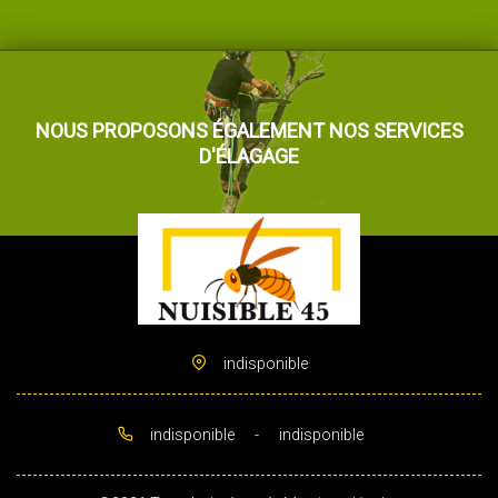
NOUS PROPOSONS ÉGALEMENT NOS SERVICES
D'ÉLAGAGE
indisponible
indisponible
-
indisponible