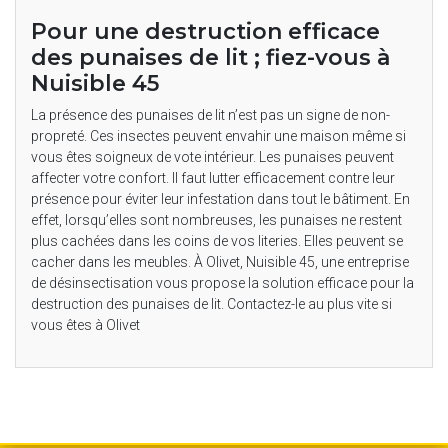
Pour une destruction efficace
des punaises de lit ; fiez-vous à
Nuisible 45
La présence des punaises de lit n’est pas un signe de non-
propreté. Ces insectes peuvent envahir une maison même si
vous êtes soigneux de vote intérieur. Les punaises peuvent
affecter votre confort. Il faut lutter efficacement contre leur
présence pour éviter leur infestation dans tout le bâtiment. En
effet, lorsqu’elles sont nombreuses, les punaises ne restent
plus cachées dans les coins de vos literies. Elles peuvent se
cacher dans les meubles. À Olivet, Nuisible 45, une entreprise
de désinsectisation vous propose la solution efficace pour la
destruction des punaises de lit. Contactez-le au plus vite si
vous êtes à Olivet