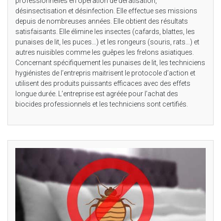
professionnelles en opération de dératisation,
désinsectisation et désinfection. Elle effectue ses missions
depuis de nombreuses années. Elle obtient des résultats
satisfaisants. Elle élimine les insectes (cafards, blattes, les
punaises de lit, les puces…) et les rongeurs (souris, rats…) et
autres nuisibles comme les guêpes les frelons asiatiques.
Concernant spécifiquement les punaises de lit, les techniciens
hygiénistes de l’entrepris maitrisent le protocole d’action et
utilisent des produits puissants efficaces avec des effets
longue durée. L’entreprise est agréée pour l’achat des
biocides professionnels et les techniciens sont certifiés.