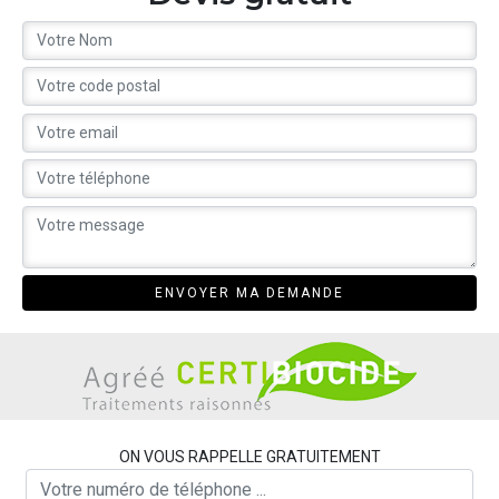
ON VOUS RAPPELLE GRATUITEMENT