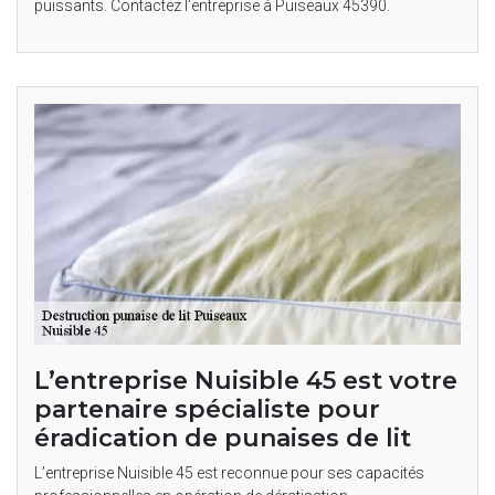
puissants. Contactez l’entreprise à Puiseaux 45390.
L’entreprise Nuisible 45 est votre
partenaire spécialiste pour
éradication de punaises de lit
L’entreprise Nuisible 45 est reconnue pour ses capacités