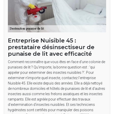
Entreprise Nuisible 45 :
prestataire désinsectiseur de
punaise de lit avec efficacité
Comment reconnaître que vous êtes en face d’une colonie de
punaises de lit ? Qu’importe, la bonne question est : ‘qui
appeler pour exterminer des insectes nuisibles ?’. Pour
exterminer n’importe quel insecte, contactez l’entreprise
Nuisible 45. Elle existe depuis des années. Elle a déjà nettoyé
de nombreux domiciles et hôtels de punaises de lit et d’autres
insectes aussi comme les frelons asiatiques et les insectes
rampants. Elle est agréée pour effectuer des travaux
d’extermination d’insectes nuisibles. Et ses techniciens
hygiénistes sont certifiés pour manipuler des poisons