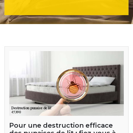
Pour une destruction efficace