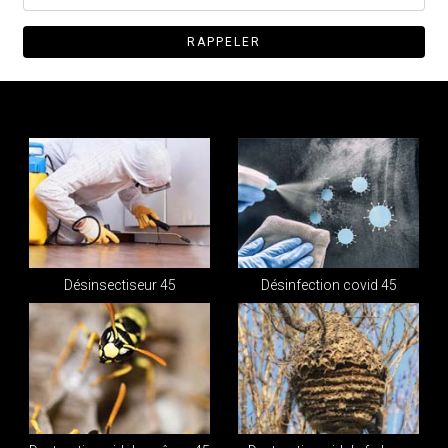
Désinsectiseur 45
Désinfection covid 45