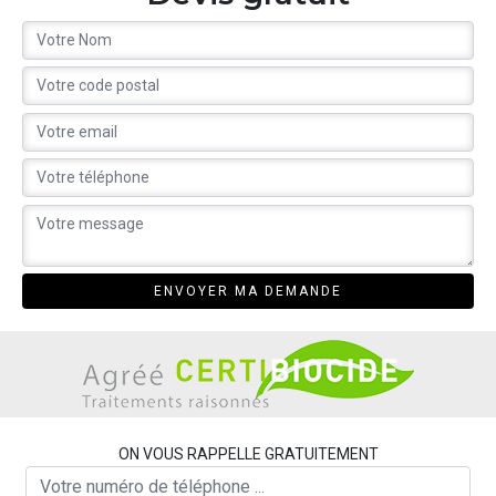
ON VOUS RAPPELLE GRATUITEMENT