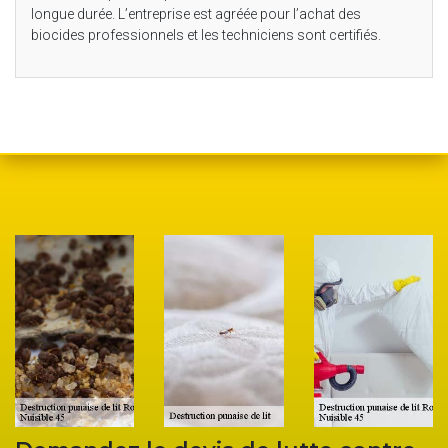
longue durée. L’entreprise est agréée pour l’achat des
biocides professionnels et les techniciens sont certifiés.