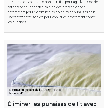
rampants ou volants. Ils sont certifiés pour agir. Notre société
est agréée pour acheter les biocides professionnels,
notamment pour exterminer les colonies de punaises de lit.
Contactez notre société pour appliquer le traitement contre
les punaises.
Éliminer les punaises de lit avec