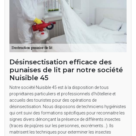
Désinsectisation efficace des
punaises de lit par notre société
Nuisible 45
Notre société Nuisible 45 est à la disposition de tous
propriétaires particuliers et professionnels d’hôtellerie et
accueils des touristes pour des opérations de
désinsectisation. Nous disposons de techniciens hygiénistes
qui ont suivi des formations spécifiques pour reconnaitre les
signes divers dénonçant la présence de différents insectes
(traces de piqûres sur les personnes, excréments…). Ils
maitrisent les techniques pour exterminer les insectes