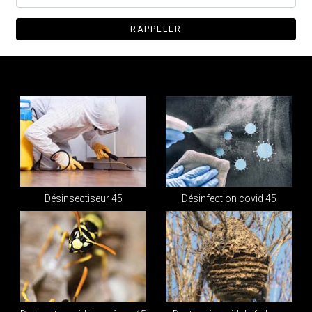
Désinsectiseur 45
Désinfection covid 45