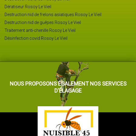
Dératiseur Rosoy Le Vieil
Destruction nid de frelons asiatiques Rosoy Le Vieil
Destruction nid de guêpes Rosoy Le Vieil
Traitement anti-chenille Rosoy Le Vieil
Désinfection covid Rosoy Le Vieil
NOUS PROPOSONS ÉGALEMENT NOS SERVICES
D'ÉLAGAGE