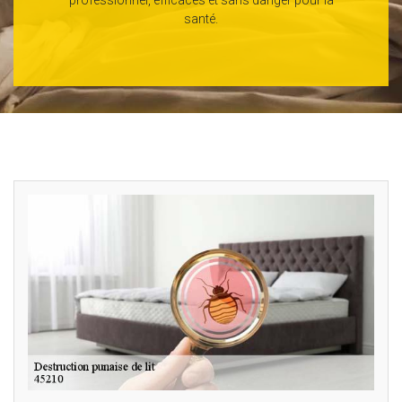
santé.