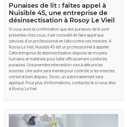
Punaises de lit : faites appel à
Nuisible 45, une entreprise de
désinsectisation à Rosoy Le Vieil
Si vous avez la confirmation que des punaises de lit sont
presentes chez vous, il est conseillé de faire appel aux
services d’un professionnel en lutte contre ces insectes. A
Rosoy Le Vieil, Nuisible 45 est un professionnel à appeler.
Cette entreprise de désinsectisation dispose de moyens
humains et matériels pour lutter efficacement contre les
punaises. Une première intervention vise à détruire les
insectes. Une autre sera menée pour contrôle si les insectes
ont bel et bien disparu. Sinon, un autre traitement sera
appliqué. Pour plus d’informations, contactez-le si vous êtes
à Rosoy Le Vieil