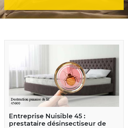
Entreprise Nuisible 45 :
prestataire désinsectiseur de