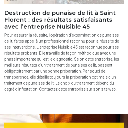
Destruction de punaise de lit à Saint
Florent : des résultats satisfaisants
avec l’entreprise Nuisible 45
Pour assurer la réussite, l’opération d’extermination de punaises
de lit, faites appel à un professionnel reconnu pour la réussite de
ses interventions. L’entreprise Nuisible 45 est reconnue pour ses
résultats probants. Elle travaille de façon méthodique avec une
phase importante qui est le diagnostic. Selon cette entreprise, les
meilleurs résultats d’un traitement de punaises de lit, passent
obligatoirement par une bonne préparation. Par souci de
transparence, elle détaille toujours la préparation optimale d’un
traitement de punaises de lit. Le choix du traitement dépend du
degré d’infestation. Contactez cette entreprise sur son site web.