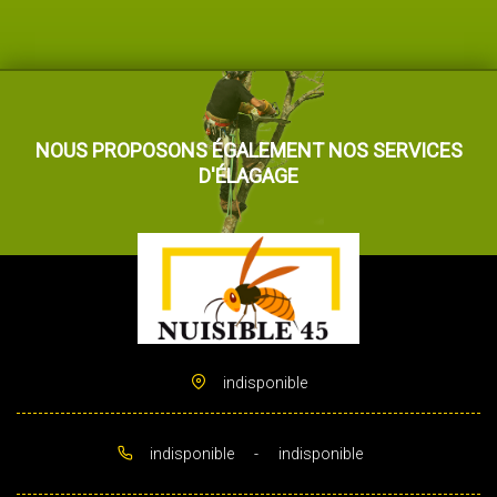
NOUS PROPOSONS ÉGALEMENT NOS SERVICES
D'ÉLAGAGE
indisponible
indisponible
-
indisponible