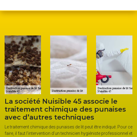
La société Nuisible 45 associe le
traitement chimique des punaises
avec d’autres techniques
Le traitement chimique des punaises de lit peut être indiqué. Pour ce
faire, il faut l’intervention d’un technicien hygiéniste professionnel et