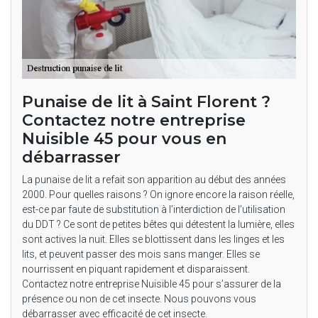
Punaise de lit à Saint Florent ?
Contactez notre entreprise
Nuisible 45 pour vous en
débarrasser
La punaise de lit a refait son apparition au début des années
2000. Pour quelles raisons ? On ignore encore la raison réelle,
est-ce par faute de substitution à l’interdiction de l’utilisation
du DDT ? Ce sont de petites bêtes qui détestent la lumière, elles
sont actives la nuit. Elles se blottissent dans les linges et les
lits, et peuvent passer des mois sans manger. Elles se
nourrissent en piquant rapidement et disparaissent.
Contactez notre entreprise Nuisible 45 pour s’assurer de la
présence ou non de cet insecte. Nous pouvons vous
débarrasser avec efficacité de cet insecte.