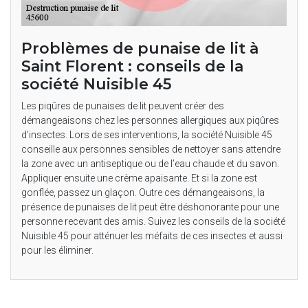
Problèmes de punaise de lit à
Saint Florent : conseils de la
société Nuisible 45
Les piqûres de punaises de lit peuvent créer des
démangeaisons chez les personnes allergiques aux piqûres
d’insectes. Lors de ses interventions, la société Nuisible 45
conseille aux personnes sensibles de nettoyer sans attendre
la zone avec un antiseptique ou de l’eau chaude et du savon.
Appliquer ensuite une crème apaisante. Et si la zone est
gonflée, passez un glaçon. Outre ces démangeaisons, la
présence de punaises de lit peut être déshonorante pour une
personne recevant des amis. Suivez les conseils de la société
Nuisible 45 pour atténuer les méfaits de ces insectes et aussi
pour les éliminer.