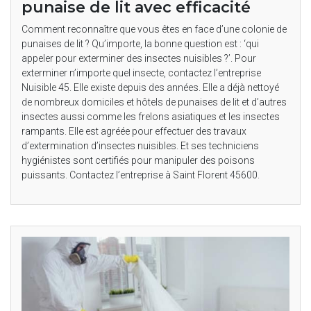
punaise de lit avec efficacité
Comment reconnaître que vous êtes en face d’une colonie de
punaises de lit ? Qu’importe, la bonne question est : ‘qui
appeler pour exterminer des insectes nuisibles ?’. Pour
exterminer n’importe quel insecte, contactez l’entreprise
Nuisible 45. Elle existe depuis des années. Elle a déjà nettoyé
de nombreux domiciles et hôtels de punaises de lit et d’autres
insectes aussi comme les frelons asiatiques et les insectes
rampants. Elle est agréée pour effectuer des travaux
d’extermination d’insectes nuisibles. Et ses techniciens
hygiénistes sont certifiés pour manipuler des poisons
puissants. Contactez l’entreprise à Saint Florent 45600.