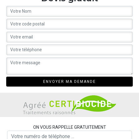
ON VOUS RAPPELLE GRATUITEMENT