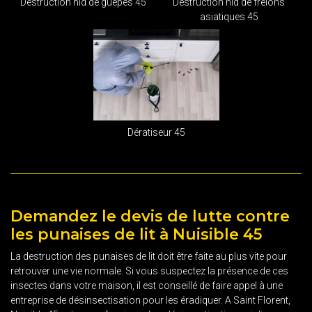
Destruction nid de guêpes 45
Destruction nid de frelons
asiatiques 45
Dératiseur 45
Demandez le devis de lutte contre
les punaises de lit à Nuisible 45
La destruction des punaises de lit doit être faite au plus vite pour
retrouver une vie normale. Si vous suspectez la présence de ces
insectes dans votre maison, il est conseillé de faire appel à une
entreprise de désinsectisation pour les éradiquer. A Saint Florent,