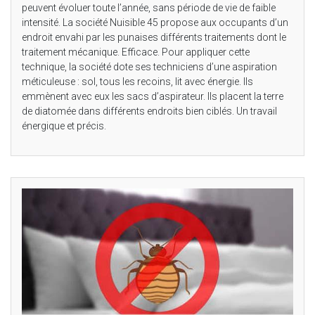
peuvent évoluer toute l’année, sans période de vie de faible
intensité. La société Nuisible 45 propose aux occupants d’un
endroit envahi par les punaises différents traitements dont le
traitement mécanique. Efficace. Pour appliquer cette
technique, la société dote ses techniciens d’une aspiration
méticuleuse : sol, tous les recoins, lit avec énergie. Ils
emmènent avec eux les sacs d’aspirateur. Ils placent la terre
de diatomée dans différents endroits bien ciblés. Un travail
énergique et précis.