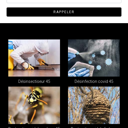
Désinsectiseur 45
Désinfection covid 45