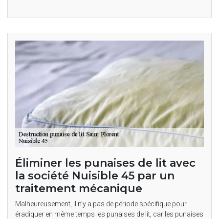
Éliminer les punaises de lit avec
la société Nuisible 45 par un
traitement mécanique
Malheureusement, il n’y a pas de période spécifique pour
éradiquer en même temps les punaises de lit, car les punaises