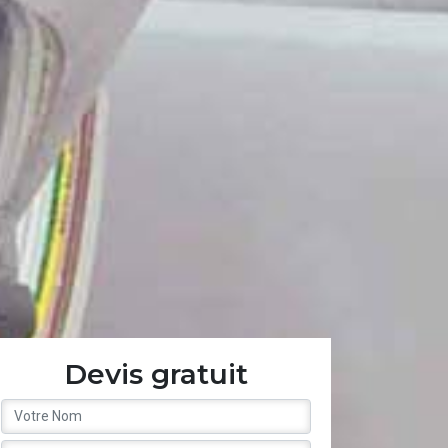
Devis gratuit