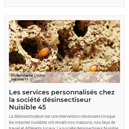
Les services personnalisés chez
la société désinsectiseur
Nuisible 45
La désinsectisation est une intervention nécessaire lorsque
les insectes nuisibles ont envahi nos maisons, nos lieux de
travail et différents locaux. La société désinsectiseur Nuisible