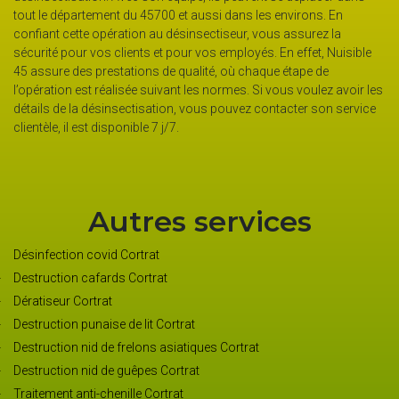
tout le département du 45700 et aussi dans les environs. En
confiant cette opération au désinsectiseur, vous assurez la
sécurité pour vos clients et pour vos employés. En effet, Nuisible
45 assure des prestations de qualité, où chaque étape de
l’opération est réalisée suivant les normes. Si vous voulez avoir les
détails de la désinsectisation, vous pouvez contacter son service
clientèle, il est disponible 7 j/7.
Autres services
Désinfection covid Cortrat
Destruction cafards Cortrat
Dératiseur Cortrat
Destruction punaise de lit Cortrat
Destruction nid de frelons asiatiques Cortrat
Destruction nid de guêpes Cortrat
Traitement anti-chenille Cortrat