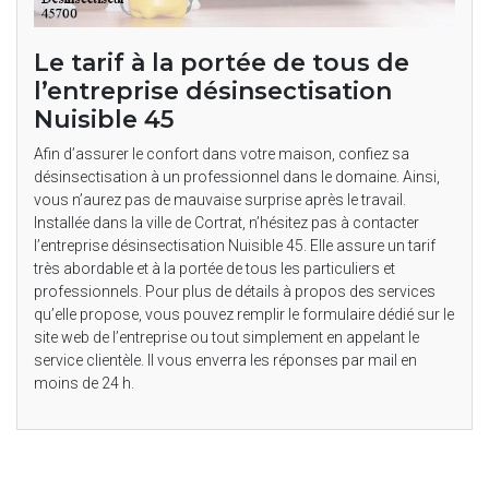
Le tarif à la portée de tous de
l’entreprise désinsectisation
Nuisible 45
Afin d’assurer le confort dans votre maison, confiez sa
désinsectisation à un professionnel dans le domaine. Ainsi,
vous n’aurez pas de mauvaise surprise après le travail.
Installée dans la ville de Cortrat, n’hésitez pas à contacter
l’entreprise désinsectisation Nuisible 45. Elle assure un tarif
très abordable et à la portée de tous les particuliers et
professionnels. Pour plus de détails à propos des services
qu’elle propose, vous pouvez remplir le formulaire dédié sur le
site web de l’entreprise ou tout simplement en appelant le
service clientèle. Il vous enverra les réponses par mail en
moins de 24 h.