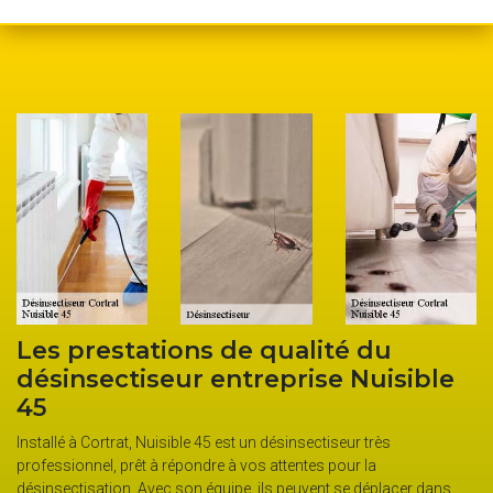
Les prestations de qualité du
désinsectiseur entreprise Nuisible
45
Installé à Cortrat, Nuisible 45 est un désinsectiseur très
professionnel, prêt à répondre à vos attentes pour la
désinsectisation. Avec son équipe, ils peuvent se déplacer dans