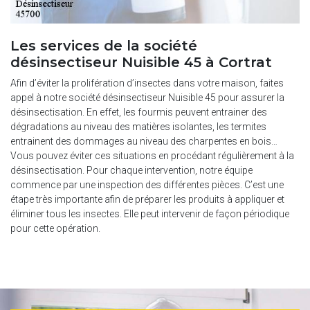
Les services de la société
désinsectiseur Nuisible 45 à Cortrat
Afin d’éviter la prolifération d’insectes dans votre maison, faites
appel à notre société désinsectiseur Nuisible 45 pour assurer la
désinsectisation. En effet, les fourmis peuvent entrainer des
dégradations au niveau des matières isolantes, les termites
entrainent des dommages au niveau des charpentes en bois…
Vous pouvez éviter ces situations en procédant régulièrement à la
désinsectisation. Pour chaque intervention, notre équipe
commence par une inspection des différentes pièces. C’est une
étape très importante afin de préparer les produits à appliquer et
éliminer tous les insectes. Elle peut intervenir de façon périodique
pour cette opération.