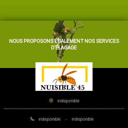
NOUS PROPOSONS ÉGALEMENT NOS SERVICES
D'ÉLAGAGE
indisponible
indisponible
-
indisponible