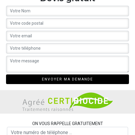
ON VOUS RAPPELLE GRATUITEMENT