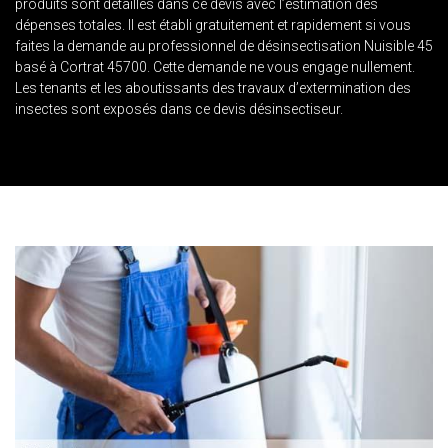
produits sont détaillés dans ce devis avec l’estimation des
dépenses totales. Il est établi gratuitement et rapidement si vous
faites la demande au professionnel de désinsectisation Nuisible 45
basé à Cortrat 45700. Cette demande ne vous engage nullement.
Les tenants et les aboutissants des travaux d’extermination des
insectes sont exposés dans ce devis désinsectiseur.