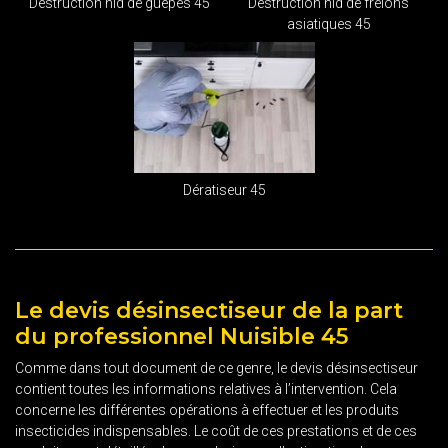
Destruction nid de guêpes 45
Destruction nid de frelons
asiatiques 45
Dératiseur 45
Le devis désinsectiseur de la part
du professionnel Nuisible 45
Comme dans tout document de ce genre, le devis désinsectiseur
contient toutes les informations relatives à l’intervention. Cela
concerne les différentes opérations à effectuer et les produits
insecticides indispensables. Le coût de ces prestations et de ces