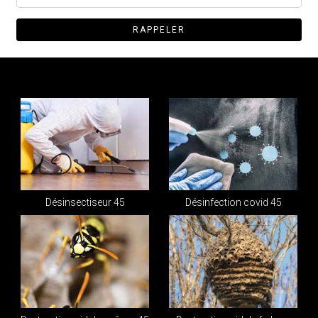
Désinsectiseur 45
Désinfection covid 45