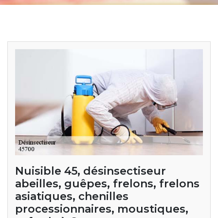
Nuisible 45, désinsectiseur
abeilles, guêpes, frelons, frelons
asiatiques, chenilles
processionnaires, moustiques,