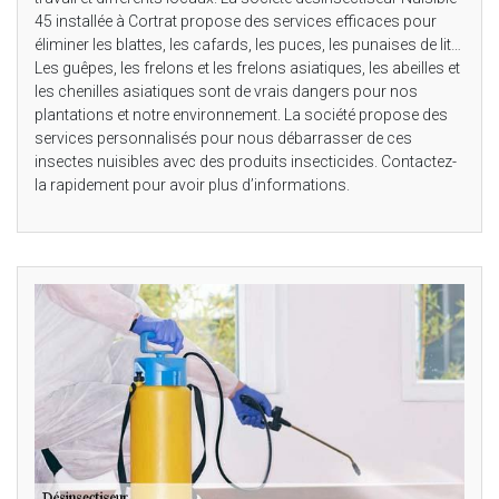
45 installée à Cortrat propose des services efficaces pour
éliminer les blattes, les cafards, les puces, les punaises de lit…
Les guêpes, les frelons et les frelons asiatiques, les abeilles et
les chenilles asiatiques sont de vrais dangers pour nos
plantations et notre environnement. La société propose des
services personnalisés pour nous débarrasser de ces
insectes nuisibles avec des produits insecticides. Contactez-
la rapidement pour avoir plus d’informations.