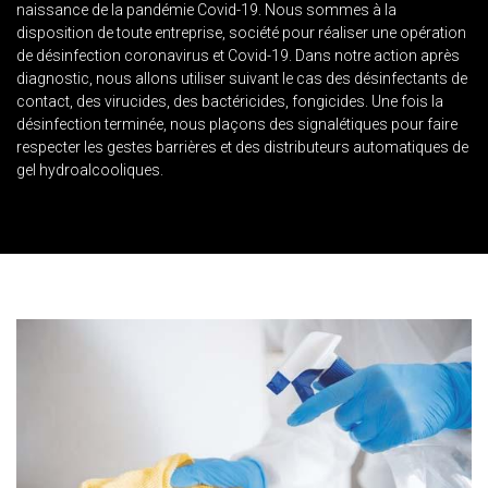
naissance de la pandémie Covid-19. Nous sommes à la
disposition de toute entreprise, société pour réaliser une opération
de désinfection coronavirus et Covid-19. Dans notre action après
diagnostic, nous allons utiliser suivant le cas des désinfectants de
contact, des virucides, des bactéricides, fongicides. Une fois la
désinfection terminée, nous plaçons des signalétiques pour faire
respecter les gestes barrières et des distributeurs automatiques de
gel hydroalcooliques.