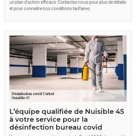
un plan d’action efficace. Contactez-nous pour plus de détails
et pour connaitre nos conditions tarifaires.
L’équipe qualifiée de Nuisible 45
à votre service pour la
désinfection bureau covid