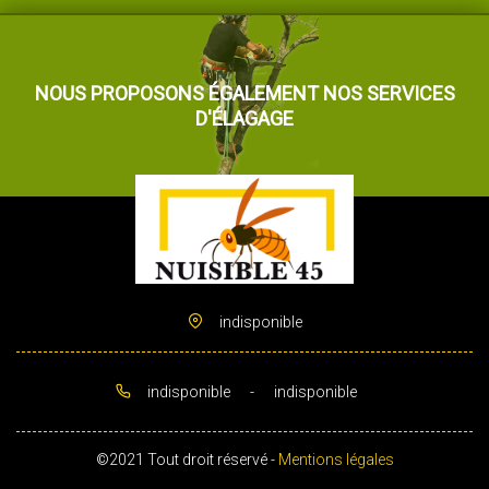
NOUS PROPOSONS ÉGALEMENT NOS SERVICES
D'ÉLAGAGE
indisponible
indisponible
-
indisponible
©2021 Tout droit réservé -
Mentions légales