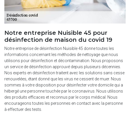
Notre entreprise Nuisible 45 pour
désinfection de maison du covid 19
Notre entreprise de désinfection Nuisible 45 donne toutes les
informations concernant les méthodes de nettoyage que nous
utilisons pour désinfection et décontamination. Nous proposons
un service de désinfection approuvé depuis plusieurs décennies.
Nos experts en désinfection traitent avec les solutions sans cesse
renouvelées, étant donné que les virus ne cessent de muer. Nous
sommes à votre disposition pour désinfecter votre domicile qui a
hébergé une personne touchée par le coronavirus. Nous utilisons
des produits efficaces et reconnus par le corps médical. Nous
encourageons toutes les personnes en contact avec la personne
à effectuer des tests.