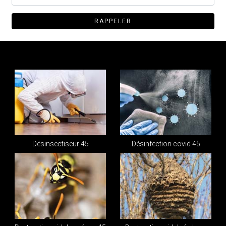
Désinsectiseur 45
Désinfection covid 45