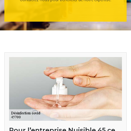
Pour l’entreprise Nuisible 45 ce