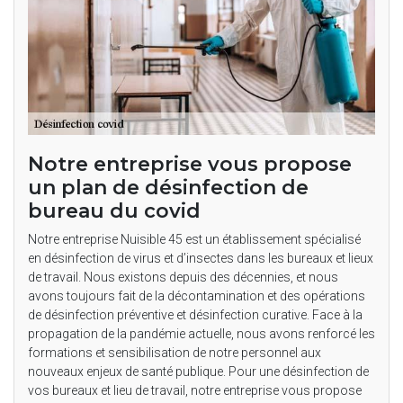
Notre entreprise vous propose
un plan de désinfection de
bureau du covid
Notre entreprise Nuisible 45 est un établissement spécialisé
en désinfection de virus et d’insectes dans les bureaux et lieux
de travail. Nous existons depuis des décennies, et nous
avons toujours fait de la décontamination et des opérations
de désinfection préventive et désinfection curative. Face à la
propagation de la pandémie actuelle, nous avons renforcé les
formations et sensibilisation de notre personnel aux
nouveaux enjeux de santé publique. Pour une désinfection de
vos bureaux et lieu de travail, notre entreprise vous propose