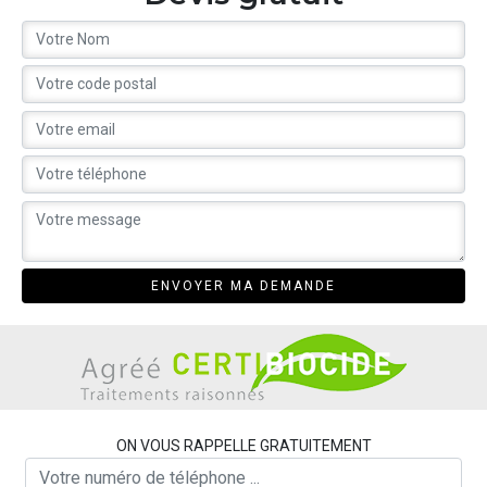
ON VOUS RAPPELLE GRATUITEMENT