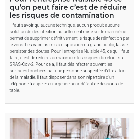
qu’on peut faire c’est de réduire
les risques de contamination
Il faut savoir qu’aucune technique, aucun produit aucune
solution de désinfection actuellement mise sur le marché ne
permet de supprimer définitivement le risque de réinfection par
le virus. Les vaccins mis à disposition du grand public, laisse
persister des doutes. Pour l’entreprise Nuisible 45, ce qu’il faut
faire, c’est de réduire au maximum les risques du retour su
SRAS-Cov-2. Pour cela, il faut désinfecter souvent les
surfaces touchées par une personne suspectée d’être atteint
de la maladie. Il faut disposer dans son répertoire d’un
téléphone à appeler en urgence pour défaut de dessous-de-
table.