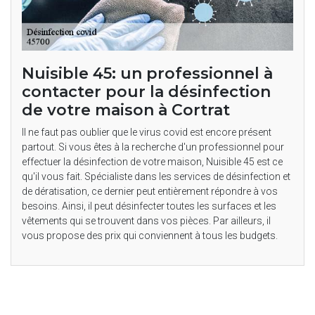
Nuisible 45: un professionnel à
contacter pour la désinfection
de votre maison à Cortrat
Il ne faut pas oublier que le virus covid est encore présent
partout. Si vous êtes à la recherche d'un professionnel pour
effectuer la désinfection de votre maison, Nuisible 45 est ce
qu'il vous fait. Spécialiste dans les services de désinfection et
de dératisation, ce dernier peut entièrement répondre à vos
besoins. Ainsi, il peut désinfecter toutes les surfaces et les
vêtements qui se trouvent dans vos pièces. Par ailleurs, il
vous propose des prix qui conviennent à tous les budgets.