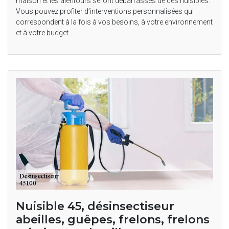
maison et les alentours seront débarrassés de ces nuisibles.
Vous pouvez profiter d’interventions personnalisées qui
correspondent à la fois à vos besoins, à votre environnement
et à votre budget.
Nuisible 45, désinsectiseur
abeilles, guêpes, frelons, frelons