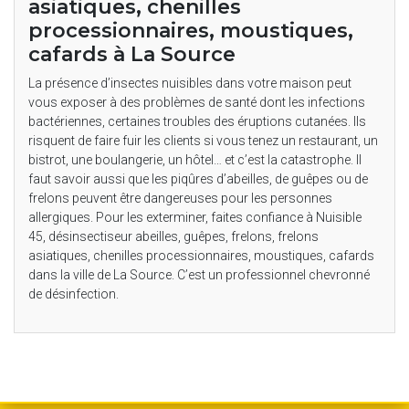
asiatiques, chenilles
processionnaires, moustiques,
cafards à La Source
La présence d’insectes nuisibles dans votre maison peut
vous exposer à des problèmes de santé dont les infections
bactériennes, certaines troubles des éruptions cutanées. Ils
risquent de faire fuir les clients si vous tenez un restaurant, un
bistrot, une boulangerie, un hôtel… et c’est la catastrophe. Il
faut savoir aussi que les piqûres d’abeilles, de guêpes ou de
frelons peuvent être dangereuses pour les personnes
allergiques. Pour les exterminer, faites confiance à Nuisible
45, désinsectiseur abeilles, guêpes, frelons, frelons
asiatiques, chenilles processionnaires, moustiques, cafards
dans la ville de La Source. C’est un professionnel chevronné
de désinfection.