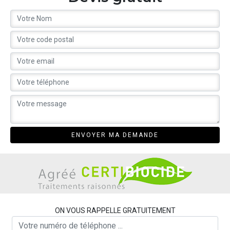
ON VOUS RAPPELLE GRATUITEMENT