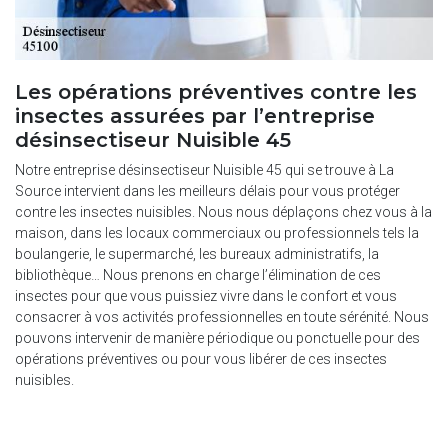
Les opérations préventives contre les
insectes assurées par l’entreprise
désinsectiseur Nuisible 45
Notre entreprise désinsectiseur Nuisible 45 qui se trouve à La
Source intervient dans les meilleurs délais pour vous protéger
contre les insectes nuisibles. Nous nous déplaçons chez vous à la
maison, dans les locaux commerciaux ou professionnels tels la
boulangerie, le supermarché, les bureaux administratifs, la
bibliothèque… Nous prenons en charge l’élimination de ces
insectes pour que vous puissiez vivre dans le confort et vous
consacrer à vos activités professionnelles en toute sérénité. Nous
pouvons intervenir de manière périodique ou ponctuelle pour des
opérations préventives ou pour vous libérer de ces insectes
nuisibles.