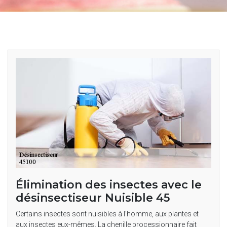
Élimination des insectes avec le
désinsectiseur Nuisible 45
Certains insectes sont nuisibles à l’homme, aux plantes et
aux insectes eux-mêmes. La chenille processionnaire fait