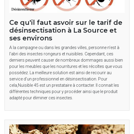
Ce qu'il faut asvoir sur le tarif de
désinsectisation à La Source et
ses environs
A la campagne ou dans les grandes villes, personne n'est à
l'abri des insectes rongeurs et nuisibles. Cependant, ces
derniers peuvent causer de nombreux dommages aussi bien
pour les meubles que les nourritures et les récoltes que vous
possédez. La meilleure solution est ainsi de recourir au
service d'un professionnel en désinsectisation. Pour
cela,Nuisible 45 est un prestataire à contacter. Il connait les
différentes techniques pour y procéder ainsi que le produit
adapté pour éliminer ces insectes.