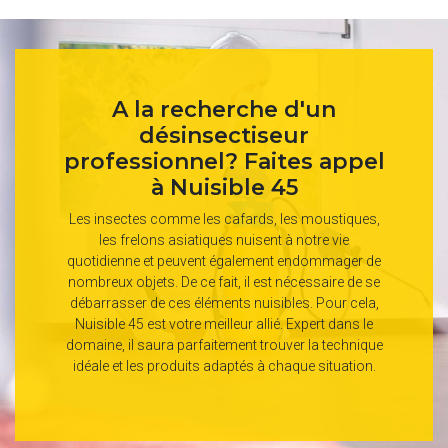
A la recherche d'un
désinsectiseur
professionnel? Faites appel
à Nuisible 45
Les insectes comme les cafards, les moustiques,
les frelons asiatiques nuisent à notre vie
quotidienne et peuvent également endommager de
nombreux objets. De ce fait, il est nécessaire de se
débarrasser de ces éléments nuisibles. Pour cela,
Nuisible 45 est votre meilleur allié. Expert dans le
domaine, il saura parfaitement trouver la technique
idéale et les produits adaptés à chaque situation.