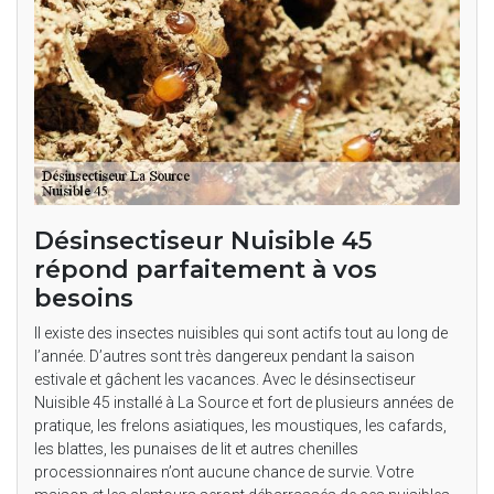
Désinsectiseur Nuisible 45
répond parfaitement à vos
besoins
Il existe des insectes nuisibles qui sont actifs tout au long de
l’année. D’autres sont très dangereux pendant la saison
estivale et gâchent les vacances. Avec le désinsectiseur
Nuisible 45 installé à La Source et fort de plusieurs années de
pratique, les frelons asiatiques, les moustiques, les cafards,
les blattes, les punaises de lit et autres chenilles
processionnaires n’ont aucune chance de survie. Votre