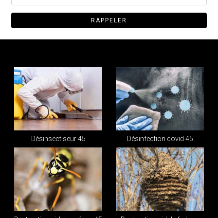
Désinsectiseur 45
Désinfection covid 45