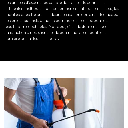
des années d’expérience dans le domaine, elle connait les
différentes méthodes pour supprimer les cafards, les blattes, les
chenilles et les frelons. La désinsectisation doit être effectuée par
des professionnels aguerris comme notre équipe pour des
résultats irréprochables. Notre but, c’est de donner entière
satisfaction à nos clients et de contribuer à leur confort à leur
domicile ou sur leur lieu de travail.