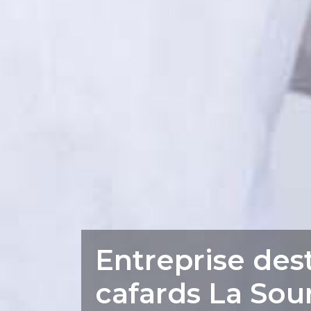
Entreprise des
cafards La Sou