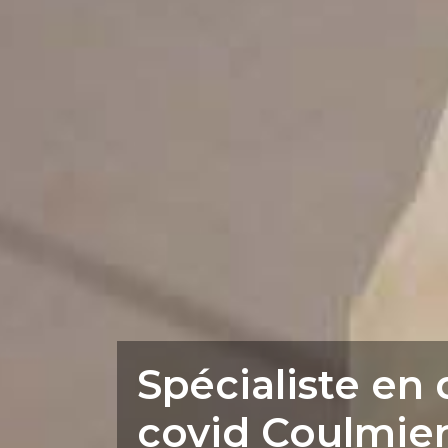
Spécialiste en 
covid Coulmier