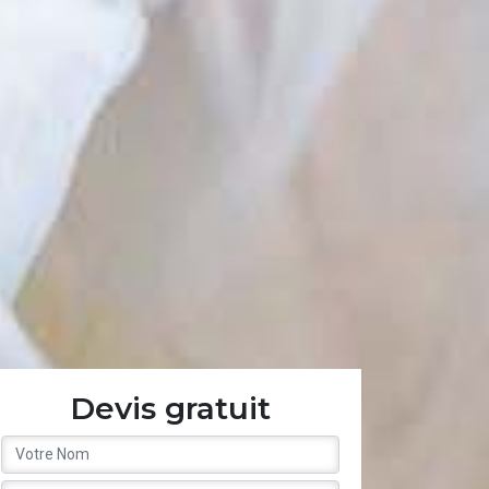
Devis gratuit