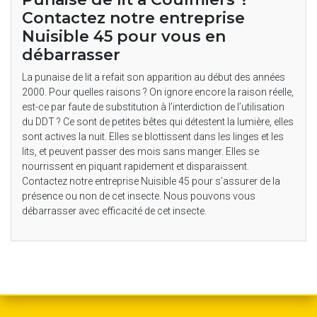
Contactez notre entreprise
Nuisible 45 pour vous en
débarrasser
La punaise de lit a refait son apparition au début des années
2000. Pour quelles raisons ? On ignore encore la raison réelle,
est-ce par faute de substitution à l’interdiction de l’utilisation
du DDT ? Ce sont de petites bêtes qui détestent la lumière, elles
sont actives la nuit. Elles se blottissent dans les linges et les
lits, et peuvent passer des mois sans manger. Elles se
nourrissent en piquant rapidement et disparaissent.
Contactez notre entreprise Nuisible 45 pour s’assurer de la
présence ou non de cet insecte. Nous pouvons vous
débarrasser avec efficacité de cet insecte.