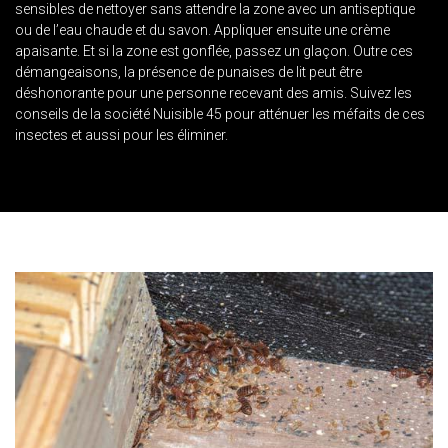
sensibles de nettoyer sans attendre la zone avec un antiseptique
ou de l’eau chaude et du savon. Appliquer ensuite une crème
apaisante. Et si la zone est gonflée, passez un glaçon. Outre ces
démangeaisons, la présence de punaises de lit peut être
déshonorante pour une personne recevant des amis. Suivez les
conseils de la société Nuisible 45 pour atténuer les méfaits de ces
insectes et aussi pour les éliminer.