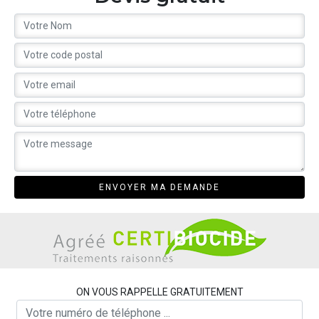
ON VOUS RAPPELLE GRATUITEMENT