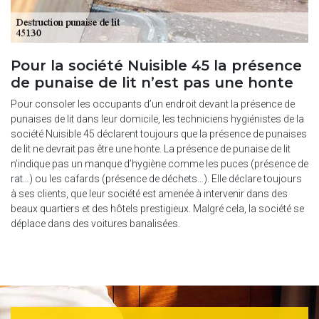
Pour la société Nuisible 45 la présence
de punaise de lit n’est pas une honte
Pour consoler les occupants d’un endroit devant la présence de
punaises de lit dans leur domicile, les techniciens hygiénistes de la
société Nuisible 45 déclarent toujours que la présence de punaises
de lit ne devrait pas être une honte. La présence de punaise de lit
n’indique pas un manque d’hygiène comme les puces (présence de
rat…) ou les cafards (présence de déchets…). Elle déclare toujours
à ses clients, que leur société est amenée à intervenir dans des
beaux quartiers et des hôtels prestigieux. Malgré cela, la société se
déplace dans des voitures banalisées.