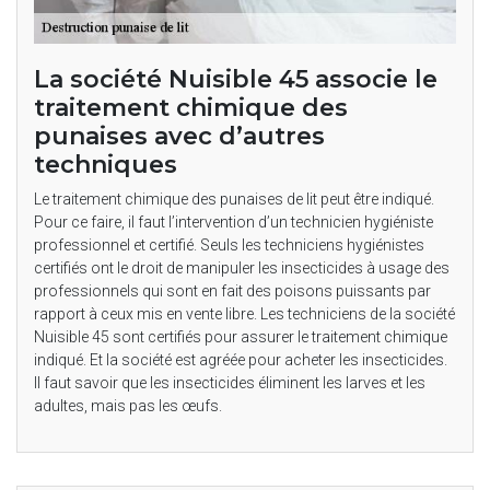
La société Nuisible 45 associe le
traitement chimique des
punaises avec d’autres
techniques
Le traitement chimique des punaises de lit peut être indiqué.
Pour ce faire, il faut l’intervention d’un technicien hygiéniste
professionnel et certifié. Seuls les techniciens hygiénistes
certifiés ont le droit de manipuler les insecticides à usage des
professionnels qui sont en fait des poisons puissants par
rapport à ceux mis en vente libre. Les techniciens de la société
Nuisible 45 sont certifiés pour assurer le traitement chimique
indiqué. Et la société est agréée pour acheter les insecticides.
Il faut savoir que les insecticides éliminent les larves et les
adultes, mais pas les œufs.