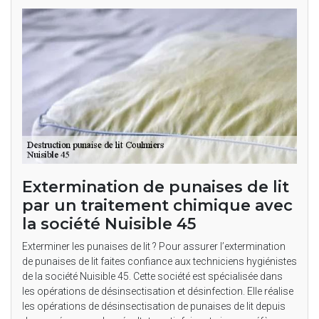
Extermination de punaises de lit
par un traitement chimique avec
la société Nuisible 45
Exterminer les punaises de lit ? Pour assurer l’extermination
de punaises de lit faites confiance aux techniciens hygiénistes
de la société Nuisible 45. Cette société est spécialisée dans
les opérations de désinsectisation et désinfection. Elle réalise
les opérations de désinsectisation de punaises de lit depuis