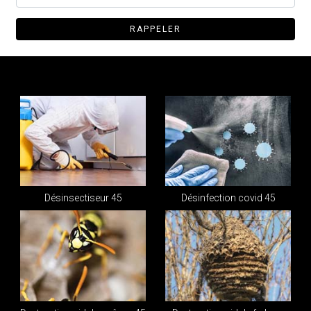
Désinsectiseur 45
Désinfection covid 45