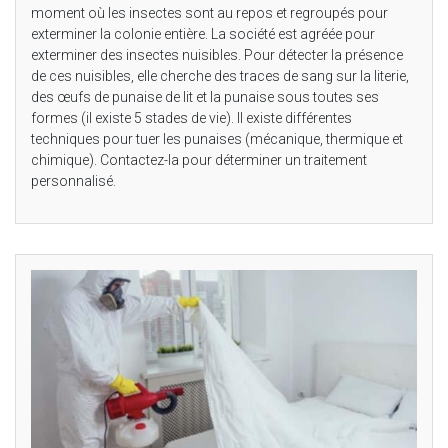
moment où les insectes sont au repos et regroupés pour
exterminer la colonie entière. La société est agréée pour
exterminer des insectes nuisibles. Pour détecter la présence
de ces nuisibles, elle cherche des traces de sang sur la literie,
des œufs de punaise de lit et la punaise sous toutes ses
formes (il existe 5 stades de vie). Il existe différentes
techniques pour tuer les punaises (mécanique, thermique et
chimique). Contactez-la pour déterminer un traitement
personnalisé.