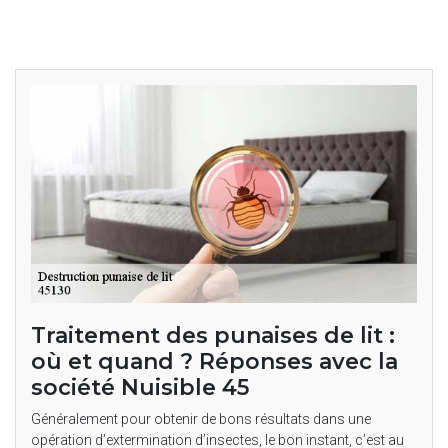
Traitement des punaises de lit :
où et quand ? Réponses avec la
société Nuisible 45
Généralement pour obtenir de bons résultats dans une
opération d’extermination d’insectes, le bon instant, c’est au