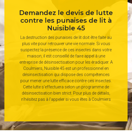
Demandez le devis de lutte
contre les punaises de lit à
Nuisible 45
La destruction des punaises de lit doit être faite au
plus vite pour retrouver une vie normale. Si vous
suspectez la présence de ces insectes dans votre
maison, il est conseillé de faire appel à une
entreprise de désinsectisation pour les éradiquer. A
Coulmiers, Nuisible 45 est un professionnel en
désinsectisation qui dispose des compétences
pour mener une lutte efficace contre ces insectes.
Cette lutte s’effectuera selon un programme de
désinsectisation bien strict. Pour plus de détails,
n’hésitez pas à l’appeler si vous êtes à Coulmiers